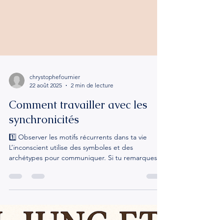
chrystophefournier
22 août 2025
2 min de lecture
Comment travailler avec les