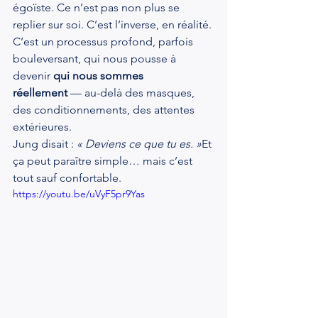
égoïste. Ce n’est pas non plus se 
replier sur soi. C’est l’inverse, en réalité. 
C’est un processus profond, parfois 
bouleversant, qui nous pousse à 
devenir 
qui nous sommes 
réellement
 — au-delà des masques, 
des conditionnements, des attentes 
extérieures.
Jung disait : 
« Deviens ce que tu es. »
Et 
ça peut paraître simple… mais c’est 
tout sauf confortable.
https://youtu.be/uVyF5pr9Yas