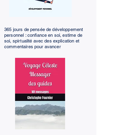
365 jours de pensée de développement
personnel : confiance en soi, estime de
soi, spirtualité avec des explication et
commentaires pour avancer