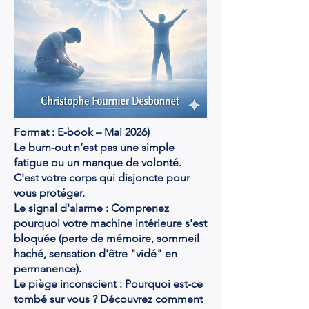
Format : E-book – Mai 2026)
Le burn-out n’est pas une simple
fatigue ou un manque de volonté.
C'est votre corps qui disjoncte pour
vous protéger.
Le signal d'alarme : Comprenez
pourquoi votre machine intérieure s'est
bloquée (perte de mémoire, sommeil
haché, sensation d'être "vidé" en
permanence).
Le piège inconscient : Pourquoi est-ce
tombé sur vous ? Découvrez comment