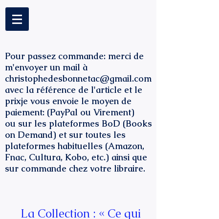
Pour passez commande: merci de
m'envoyer un mail à
christophedesbonnetac@gmail.com
avec la référence de l'article et le
prixje vous envoie le moyen de
paiement: (PayPal ou Virement)
ou sur les plateformes BoD (Books
on Demand) et sur toutes les
plateformes habituelles (Amazon,
Fnac, Cultura, Kobo, etc.) ainsi que
sur commande chez votre libraire.
Ti
La
Collection
: « Ce qui