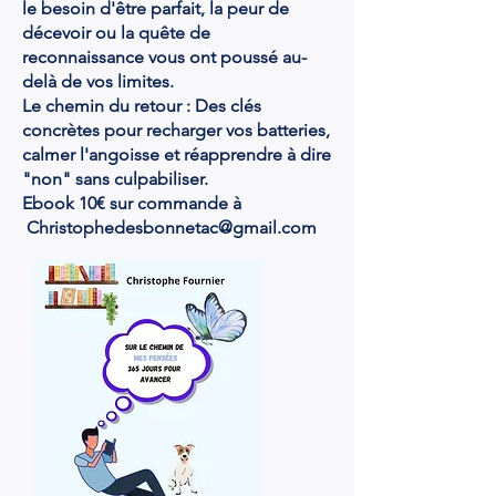
le besoin d'être parfait, la peur de
décevoir ou la quête de
reconnaissance vous ont poussé au-
delà de vos limites.
Le chemin du retour : Des clés
concrètes pour recharger vos batteries,
calmer l'angoisse et réapprendre à dire
"non" sans culpabiliser.
Ebook 10€ sur commande à
Christophedesbonnetac@gmail.com