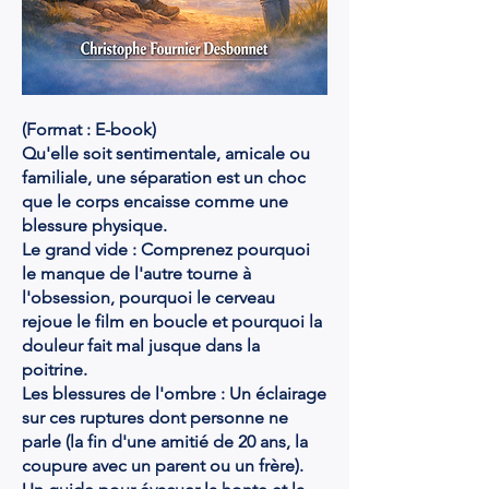
(Format : E-book)
Qu'elle soit sentimentale, amicale ou
familiale, une séparation est un choc
que le corps encaisse comme une
blessure physique.
Le grand vide : Comprenez pourquoi
le manque de l'autre tourne à
l'obsession, pourquoi le cerveau
rejoue le film en boucle et pourquoi la
douleur fait mal jusque dans la
poitrine.
Les blessures de l'ombre : Un éclairage
sur ces ruptures dont personne ne
parle (la fin d'une amitié de 20 ans, la
coupure avec un parent ou un frère).