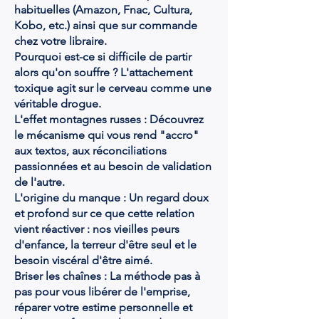
habituelles (Amazon, Fnac, Cultura,
Kobo, etc.) ainsi que sur commande
chez votre libraire.
Pourquoi est-ce si difficile de partir
alors qu'on souffre ? L'attachement
toxique agit sur le cerveau comme une
véritable drogue.
L'effet montagnes russes : Découvrez
le mécanisme qui vous rend "accro"
aux textos, aux réconciliations
passionnées et au besoin de validation
de l'autre.
L'origine du manque : Un regard doux
et profond sur ce que cette relation
vient réactiver : nos vieilles peurs
d'enfance, la terreur d'être seul et le
besoin viscéral d'être aimé.
Briser les chaînes : La méthode pas à
pas pour vous libérer de l'emprise,
réparer votre estime personnelle et