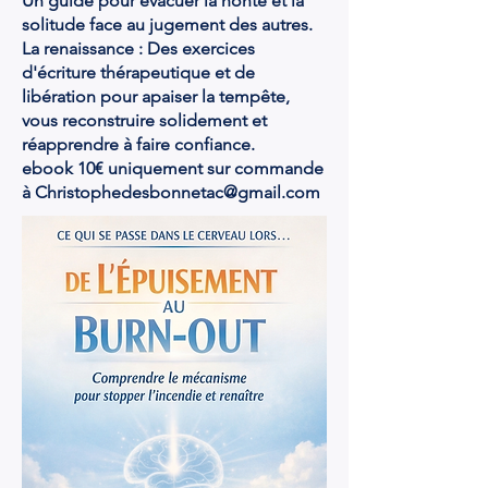
Un guide pour évacuer la honte et la
solitude face au jugement des autres.
La renaissance : Des exercices
d'écriture thérapeutique et de
libération pour apaiser la tempête,
vous reconstruire solidement et
réapprendre à faire confiance.
ebook 10€ uniquement sur commande
à
Christophedesbonnetac@gmail.com