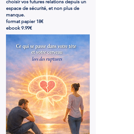
choisir vos futures relations depuis un
espace de sécurité, et non plus de
manque.
format papier 18€
ebook 9.99€