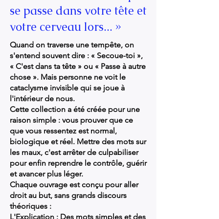
se passe dans votre tête et
votre cerveau lors... »
Quand on traverse une tempête, on
s'entend souvent dire : « Secoue-toi »,
« C'est dans ta tête » ou « Passe à autre
chose ». Mais personne ne voit le
cataclysme invisible qui se joue à
l'intérieur de nous.
Cette collection a été créée pour une
raison simple : vous prouver que ce
que vous ressentez est normal,
biologique et réel. Mettre des mots sur
les maux, c'est arrêter de culpabiliser
pour enfin reprendre le contrôle, guérir
et avancer plus léger.
Chaque ouvrage est conçu pour aller
droit au but, sans grands discours
théoriques :
L'Explication : Des mots simples et des