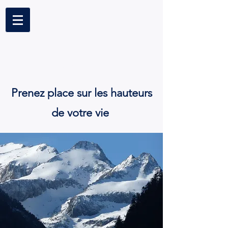
Nous contacter
Prenez place sur les hauteurs
de votre vie