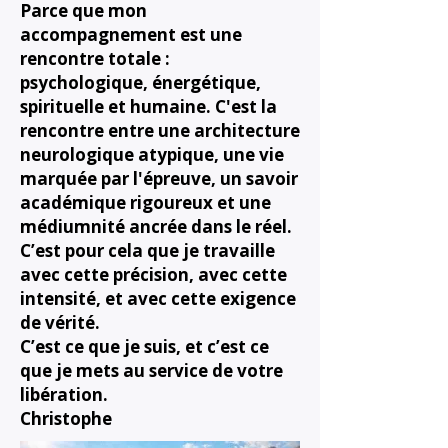
Parce que mon
accompagnement est une
rencontre totale :
psychologique, énergétique,
spirituelle et humaine. C'est la
rencontre entre une architecture
neurologique atypique, une vie
marquée par l'épreuve, un savoir
académique rigoureux et une
médiumnité ancrée dans le réel.
C’est pour cela que je travaille
avec cette précision, avec cette
intensité, et avec cette exigence
de vérité.
C’est ce que je suis, et c’est ce
que je mets au service de votre
libération.
Christophe ​