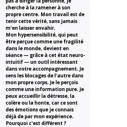
pas à diriger la personne, je
cherche à la ramener à son
propre centre. Mon travail est de
tenir cette vérité, sans jamais
m'en laisser envahir.
Mon hypersensibilité, qui peut
être perçue comme une fragilité
dans le monde, devient en
séance — grâce à cet état neuro-
intuitif — un outil intéressant
dans votre accompagnement. Je
sens les blocages de l'autre dans
mon propre corps. Je le perçois
comme une information pure. Je
peux accueillir la détresse, la
colère ou la honte, car ce sont
des émotions que je connais
déjà de par mon expérience.
Pourquoi c'est différent ?