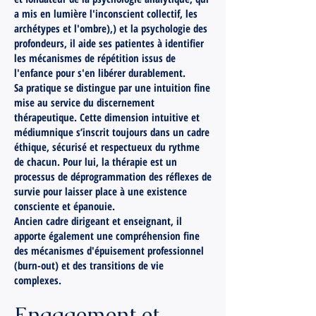
a mis en lumière l'inconscient collectif, les
archétypes et l'ombre),) et la psychologie des
profondeurs, il aide ses patientes à identifier
les mécanismes de répétition issus de
l'enfance pour s'en libérer durablement.
Sa pratique se distingue par une intuition fine
mise au service du discernement
thérapeutique. Cette dimension intuitive et
médiumnique s’inscrit toujours dans un cadre
éthique, sécurisé et respectueux du rythme
de chacun. Pour lui, la thérapie est un
processus de déprogrammation des réflexes de
survie pour laisser place à une existence
consciente et épanouie.
Ancien cadre dirigeant et enseignant, il
apporte également une compréhension fine
des mécanismes d'épuisement professionnel
(burn-out) et des transitions de vie
complexes.
Engagement et