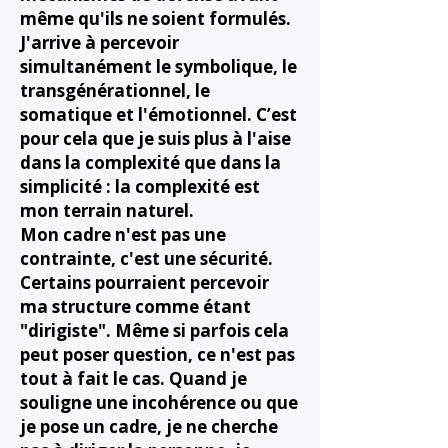
même qu'ils ne soient formulés.
J'arrive à percevoir
simultanément le symbolique, le
transgénérationnel, le
somatique et l'émotionnel. C’est
pour cela que je suis plus à l'aise
dans la complexité que dans la
simplicité : la complexité est
mon terrain naturel.
Mon cadre n'est pas une
contrainte, c'est une sécurité.
Certains pourraient percevoir
ma structure comme étant
"dirigiste". Même si parfois cela
peut poser question, ce n'est pas
tout à fait le cas. Quand je
souligne une incohérence ou que
je pose un cadre, je ne cherche