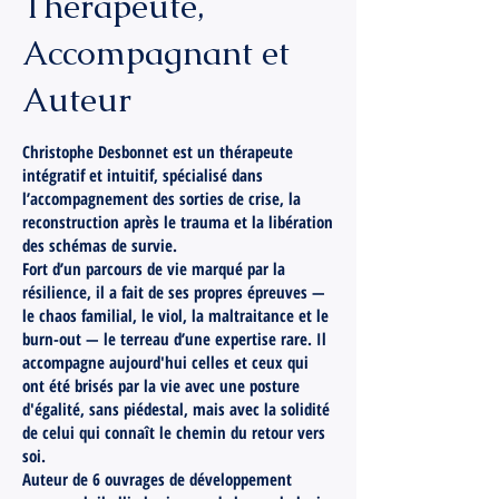
Thérapeute,
Accompagnant et
Auteur
Christophe Desbonnet est un thérapeute
intégratif et intuitif, spécialisé dans
l’accompagnement des sorties de crise, la
reconstruction après le trauma et la libération
des schémas de survie.
Fort d’un parcours de vie marqué par la
résilience, il a fait de ses propres épreuves —
le chaos familial, le viol, la maltraitance et le
burn-out — le terreau d’une expertise rare. Il
accompagne aujourd'hui celles et ceux qui
ont été brisés par la vie avec une posture
d'égalité, sans piédestal, mais avec la solidité
de celui qui connaît le chemin du retour vers
soi.
Auteur de 6 ouvrages de développement