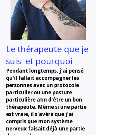
Le thérapeute que je
suis et pourquoi
Pendant longtemps, j'ai pensé
qu'il fallait accompagner les
personnes avec un protocole
particulier ou une posture
particulière afin d'être un bon
thérapeute. Même si une partie
est vraie, il s'avère que j'ai
compris que mon système
nerveux faisait déjà une partie