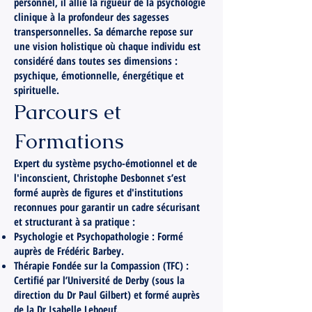
personnel, il allie la rigueur de la psychologie
clinique à la profondeur des sagesses
transpersonnelles. Sa démarche repose sur
une vision holistique où chaque individu est
considéré dans toutes ses dimensions :
psychique, émotionnelle, énergétique et
spirituelle.
Parcours et
Formations
Expert du système psycho-émotionnel et de
l'inconscient, Christophe Desbonnet s’est
formé auprès de figures et d'institutions
reconnues pour garantir un cadre sécurisant
et structurant à sa pratique :
Psychologie et Psychopathologie : Formé
auprès de Frédéric Barbey.
Thérapie Fondée sur la Compassion (TFC) :
Certifié par l’Université de Derby (sous la
direction du Dr Paul Gilbert) et formé auprès
de la Dr Isabelle Leboeuf.