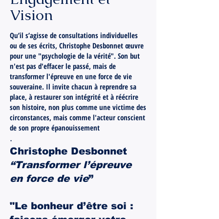
Vision
Qu’il s’agisse de consultations individuelles
ou de ses écrits, Christophe Desbonnet œuvre
pour une "psychologie de la vérité". Son but
n'est pas d'effacer le passé, mais de
transformer l'épreuve en une force de vie
souveraine. Il invite chacun à reprendre sa
place, à restaurer son intégrité et à réécrire
son histoire, non plus comme une victime des
circonstances, mais comme l'acteur conscient
de son propre épanouissement
.
Christophe Desbonnet
“Transformer l’épreuve
en force de vie
”
"Le bonheur d’être soi :