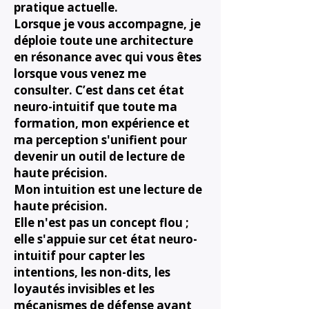
pratique actuelle.
Lorsque je vous accompagne, je
déploie toute une architecture
en résonance avec qui vous êtes
lorsque vous venez me
consulter. C’est dans cet état
neuro-intuitif que toute ma
formation, mon expérience et
ma perception s'unifient pour
devenir un outil de lecture de
haute précision.
Mon intuition est une lecture de
haute précision.
Elle n'est pas un concept flou ;
elle s'appuie sur cet état neuro-
intuitif pour capter les
intentions, les non-dits, les
loyautés invisibles et les
mécanismes de défense avant