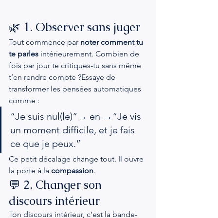
🌿 1. Observer sans juger
Tout commence par 
noter comment tu 
te parles
 intérieurement. Combien de 
fois par jour te critiques-tu sans même 
t’en rendre compte ?Essaye de 
transformer les pensées automatiques 
comme :
“Je suis nul(le)”→ en →“Je vis 
un moment difficile, et je fais 
ce que je peux.”
Ce petit décalage change tout. Il ouvre 
la porte à la 
compassion
.
💬 2. Changer son 
discours intérieur
Ton discours intérieur, c’est la bande-