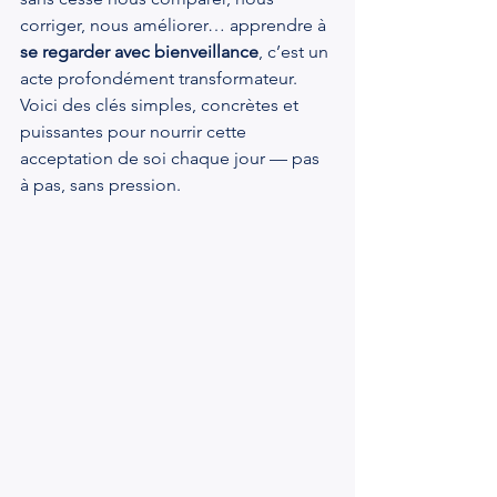
corriger, nous améliorer… apprendre à 
se regarder avec bienveillance
, c’est un 
acte profondément transformateur.
Voici des clés simples, concrètes et 
puissantes pour nourrir cette 
acceptation de soi chaque jour — pas 
à pas, sans pression.