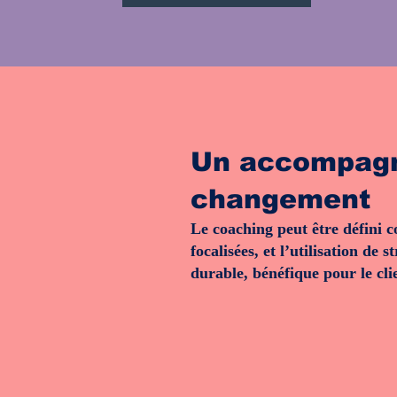
Un accompagne
changement
Le coaching peut être défini 
focalisées, et l’utilisation de
durable, bénéfique pour le cli