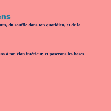
ens
urs, du souffle dans ton quotidien, et de la
ns à ton élan intérieur, et poserons les bases