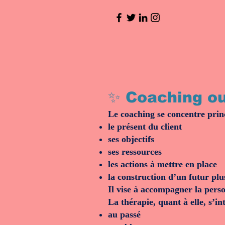
✨ Coaching ou 
Le coaching se concentre prin
le présent du client
ses objectifs
ses ressources
les actions à mettre en place
la construction d’un futur plu
Il vise à accompagner la perso
La thérapie, quant à elle, s’in
au passé