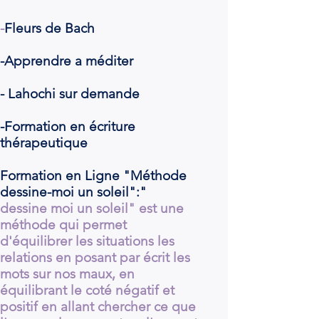
-
Fleurs
de Bach
-Apprendre a méditer
- Lahochi sur demande
-Formation en écriture
thérapeutique
Formation en Ligne "Méthode
dessine-moi un soleil":"
dessine moi un soleil" est une
méthode qui permet
d'équilibrer les situations les
relations en posant par écrit les
mots sur nos maux, en
équilibrant le coté négatif et
positif en allant chercher ce que