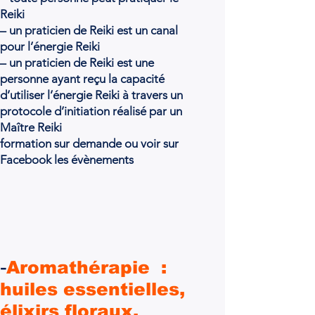
Reiki
– un praticien de Reiki est un canal
pour l’énergie Reiki
– un praticien de Reiki est une
personne ayant reçu la capacité
d’utiliser l’énergie Reiki à travers un
protocole d’initiation réalisé par un
Maître Reiki
formation sur demande ou voir sur
Facebook les évènements
-
Aromathérapie :
huiles essentielles,
élixirs floraux.