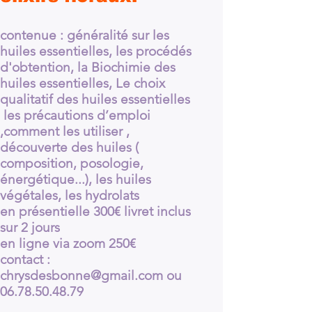
contenue : généralité sur les
huiles essentielles, les procédés
d'obtention, la Biochimie des
huiles essentielles, Le choix
qualitatif des huiles essentielles
les précautions d’emploi
,comment les utiliser ,
découverte des huiles (
composition, posologie,
énergétique
...), les huiles
végétales, les
hydrolats
en présentielle 300€ livret inclus
sur 2 jours
en ligne via zoom 250€
contact :
chrysdesbonne@gmail.com
ou
06.78.50.48.79