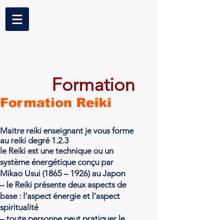
Formation
Formation Reiki
Maitre reiki enseignant je vous forme
au reiki degré 1.2.3
le Reiki est une technique ou un
système énergétique conçu par
Mikao Usui (1865 – 1926) au Japon
– le Reiki présente deux aspects de
base : l’aspect énergie et l’aspect
spiritualité
– toute personne peut pratiquer le