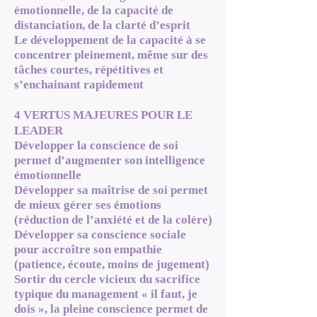
émotionnelle, de la capacité de
distanciation, de la clarté d’esprit
Le développement de la capacité à se
concentrer pleinement, même sur des
tâches courtes, répétitives et
s’enchainant rapidement
4 VERTUS MAJEURES POUR LE
LEADER
Développer la conscience de soi
permet d’augmenter son intelligence
émotionnelle
Développer sa maîtrise de soi permet
de mieux gérer ses émotions
(réduction de l’anxiété et de la colère)
Développer sa conscience sociale
pour accroître son empathie
(patience, écoute, moins de jugement)
Sortir du cercle vicieux du sacrifice
typique du management « il faut, je
dois », la pleine conscience permet de