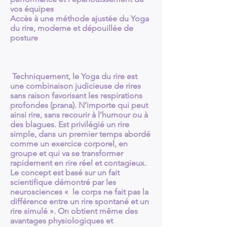
vos équipes
Accès à une méthode ajustée du Yoga
du rire, moderne et dépouillée de
posture
Techniquement, le Yoga du rire est
une combinaison judicieuse de rires
sans raison favorisant les respirations
profondes (prana). N’importe qui peut
ainsi rire, sans recourir à l’humour ou à
des blagues. Est privilégié un rire
simple, dans un premier temps abordé
comme un exercice corporel, en
groupe et qui va se transformer
rapidement en rire réel et contagieux.
Le concept est basé sur un fait
scientifique démontré par les
neurosciences « le corps ne fait pas la
différence entre un rire spontané et un
rire simulé ». On obtient même des
avantages physiologiques et