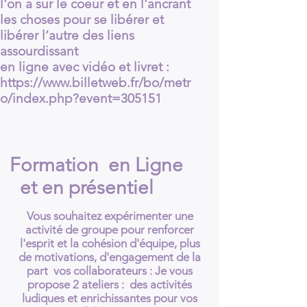
l'on a sur le coeur et en l'ancrant
les choses pour se libérer et
libérer l’autre des liens
assourdissant
en ligne avec vidéo et livret :
https://www.billetweb.fr/bo/metr
o/index.php?event=305151
Formation en Ligne
et en présentiel
Vous souhaitez expérimenter une
activité de groupe pour renforcer
l'esprit et la cohésion d'équipe, plus
de motivations, d'engagement de la
part vos collaborateurs : Je vous
propose 2 ateliers : des activités
ludiques et enrichissantes pour vos