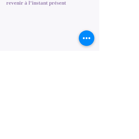
revenir à l’instant présent