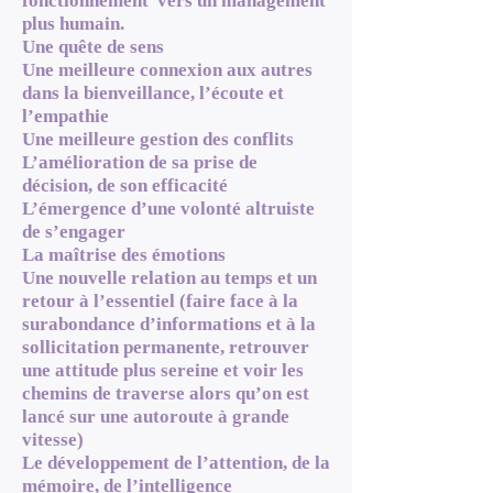
fonctionnement vers un management
plus humain.
Une quête de sens
Une meilleure connexion aux autres
dans la bienveillance, l’écoute et
l’empathie
Une meilleure gestion des conflits
L’amélioration de sa prise de
décision, de son efficacité
L’émergence d’une volonté altruiste
de s’engager
La maîtrise des émotions
Une nouvelle relation au temps et un
retour à l’essentiel (faire face à la
surabondance d’informations et à la
sollicitation permanente, retrouver
une attitude plus sereine et voir les
chemins de traverse alors qu’on est
lancé sur une autoroute à grande
vitesse)
Le développement de l’attention, de la
mémoire, de l’intelligence