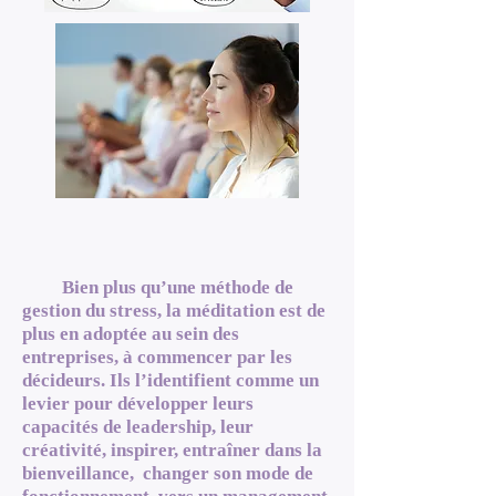
Bien plus qu’une méthode de
gestion du stress, la méditation est de
plus en adoptée au sein des
entreprises, à commencer par les
décideurs. Ils l’identifient comme un
levier pour développer leurs
capacités de leadership, leur
créativité, inspirer, entraîner dans la
bienveillance, changer son mode de