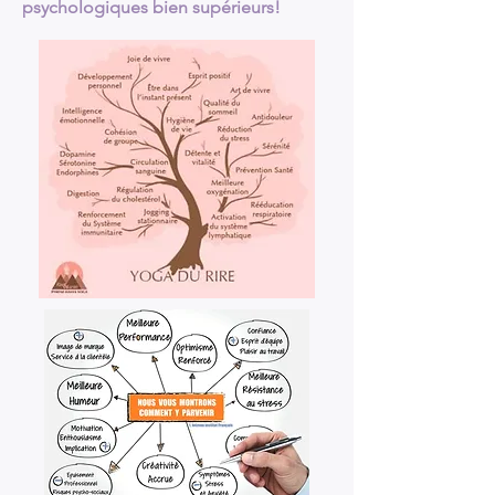
psychologiques bien supérieurs!