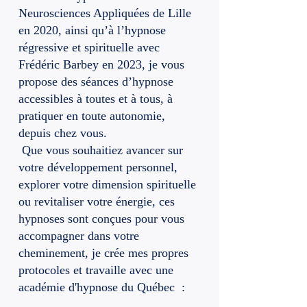
Neurosciences Appliquées de Lille
en 2020, ainsi qu’à l’hypnose
régressive et spirituelle avec
Frédéric Barbey en 2023, je vous
propose des séances d’hypnose
accessibles à toutes et à tous, à
pratiquer en toute autonomie,
depuis chez vous.
Que vous souhaitiez avancer sur
votre développement personnel,
explorer votre dimension spirituelle
ou revitaliser votre énergie, ces
hypnoses sont conçues pour vous
accompagner dans votre
cheminement, je crée mes propres
protocoles et travaille avec une
académie d'hypnose du Québec :