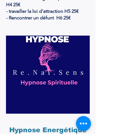
H4 25€
- travailler la loi d'attraction H5 25€
- Rencontrer un défunt H6 25€
Hypnose Energétique