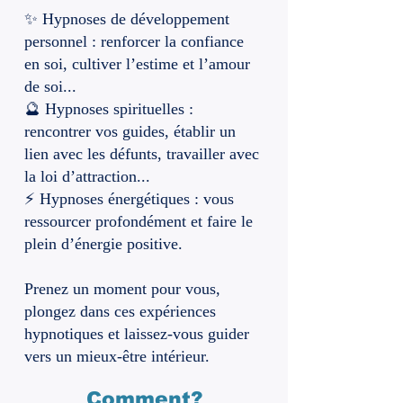
✨ Hypnoses de développement
personnel : renforcer la confiance
en soi, cultiver l’estime et l’amour
de soi...
🔮 Hypnoses spirituelles :
rencontrer vos guides, établir un
lien avec les défunts, travailler avec
la loi d’attraction...
⚡ Hypnoses énergétiques : vous
ressourcer profondément et faire le
plein d’énergie positive.
Prenez un moment pour vous,
plongez dans ces expériences
hypnotiques et laissez-vous guider
vers un mieux-être intérieur.
Comment?