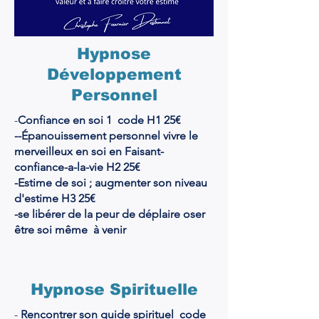
Hypnose
Développement
Personnel
-
Confiance en soi 1 code H1 25€
--Épanouissement personnel vivre le
merveilleux en soi en Faisant-
confiance-a-la-vie H2 25€
-Estime de soi ; augmenter son niveau
d'estime H3 25€
-se libérer de la peur de déplaire oser
être soi même à venir
Hypnose Spirituelle
-
Rencontrer son guide spirituel code