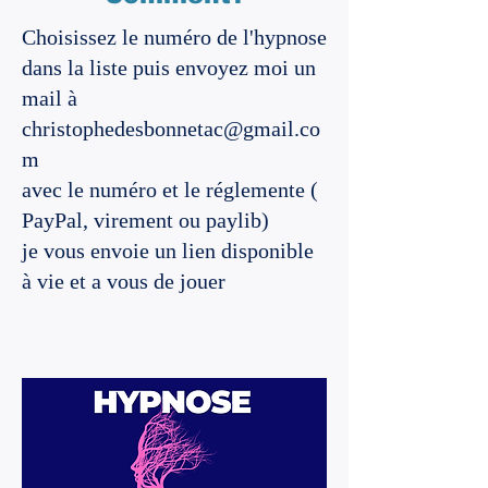
Choisissez le numéro de l'hypnose
dans la liste puis envoyez moi un
mail à
christophedesbonnetac@gmail.co
m
avec le numéro et le réglemente (
PayPal, virement ou paylib)
je vous envoie un lien disponible
à vie et a vous de jouer