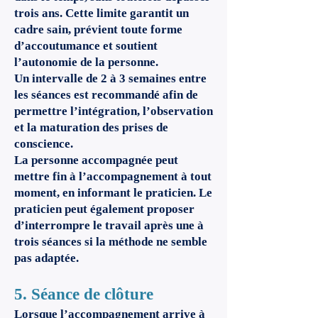
trois ans. Cette limite garantit un
cadre sain, prévient toute forme
d’accoutumance et soutient
l’autonomie de la personne.
Un intervalle de 2 à 3 semaines entre
les séances est recommandé afin de
permettre l’intégration, l’observation
et la maturation des prises de
conscience.
La personne accompagnée peut
mettre fin à l’accompagnement à tout
moment, en informant le praticien. Le
praticien peut également proposer
d’interrompre le travail après une à
trois séances si la méthode ne semble
pas adaptée.
5. Séance de clôture
Lorsque l’accompagnement arrive à