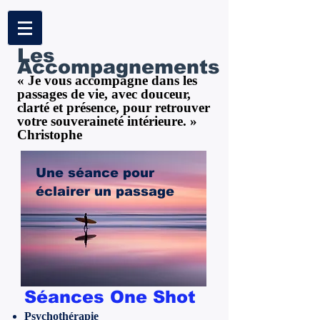
Les
Accompagnements
« Je vous accompagne dans les
passages de vie, avec douceur,
clarté et présence, pour retrouver
votre souveraineté intérieure. »
Christophe
Une séance pour
éclairer un passage
Séances One Shot
Psychothérapie