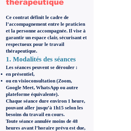
thérapeutique
Ce contrat définit le cadre de
l’accompagnement entre le praticien
et la personne accompagnée. Il vise à
garantir un espace clair, sécurisant et
respectueux pour le travail
thérapeutique.
1. Modalités des séances
Les séances peuvent se dérouler :
en présentiel,
ou en visioconsultation (Zoom,
Google Meet, WhatsApp ou autre
plateforme équivalente).
Chaque séance dure environ 1 heure,
pouvant aller jusqu’à 1h15 selon les
besoins du travail en cours.
Toute séance annulée moins de 48
heures avant l’horaire prévu est due,