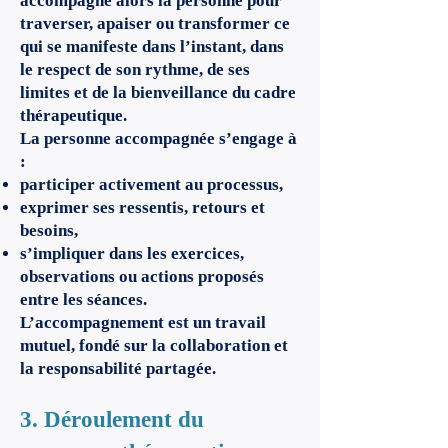
accompagne alors la personne pour
traverser, apaiser ou transformer ce
qui se manifeste dans l’instant, dans
le respect de son rythme, de ses
limites et de la bienveillance du cadre
thérapeutique.
La personne accompagnée s’engage à
:
participer activement au processus,
exprimer ses ressentis, retours et
besoins,
s’impliquer dans les exercices,
observations ou actions proposés
entre les séances.
L’accompagnement est un travail
mutuel, fondé sur la collaboration et
la responsabilité partagée.
3. Déroulement du