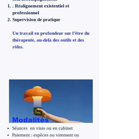
. Réalignement existentiel et
professionnel
Supervision de pratique
Un travail en profondeur sur l’être du
thérapeute, au-delà des outils et des
rôles.
Modalités
Séances en visio ou en cabinet
Paiement : espèces ou virement ou