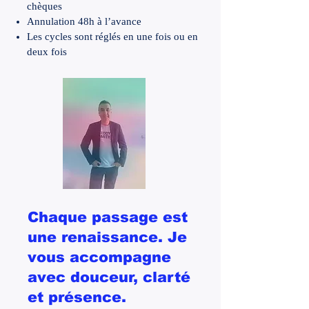
chèques
Annulation 48h à l’avance
Les cycles sont réglés en une fois ou en
deux fois
Chaque passage est
une renaissance. Je
vous accompagne
avec douceur, clarté
et présence.