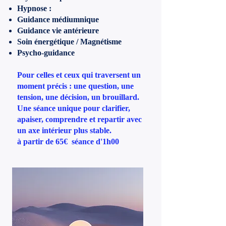
Hypnose :
Guidance médiumnique
Guidance vie antérieure
Soin énergétique / Magnétisme
Psycho-guidance
Pour celles et ceux qui traversent un
moment précis : une question, une
tension, une décision, un brouillard.
Une séance unique pour clarifier,
apaiser, comprendre et repartir avec
un axe intérieur plus stable.
à partir de 65€ séance d'1h00