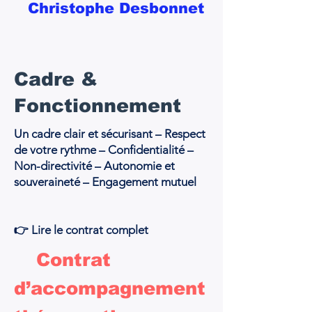
Christophe Desbonnet
Cadre &
Fonctionnement
Un cadre clair et sécurisant – Respect
de votre rythme – Confidentialité –
Non-directivité – Autonomie et
souveraineté – Engagement mutuel
👉 Lire le contrat complet
✦
Contrat
d’accompagnement