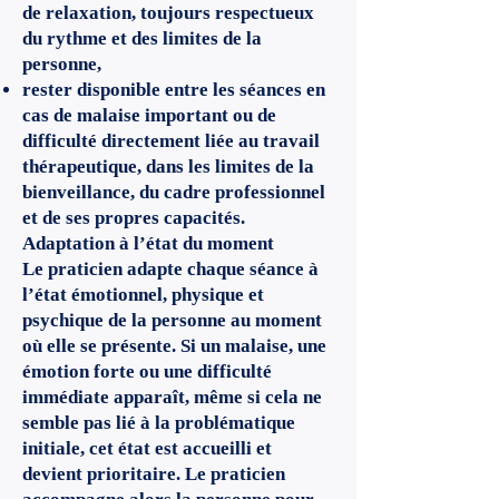
de relaxation, toujours respectueux
du rythme et des limites de la
personne,
rester disponible entre les séances en
cas de malaise important ou de
difficulté directement liée au travail
thérapeutique, dans les limites de la
bienveillance, du cadre professionnel
et de ses propres capacités.
Adaptation à l’état du moment
Le praticien adapte chaque séance à
l’état émotionnel, physique et
psychique de la personne au moment
où elle se présente. Si un malaise, une
émotion forte ou une difficulté
immédiate apparaît, même si cela ne
semble pas lié à la problématique
initiale, cet état est accueilli et
devient prioritaire. Le praticien