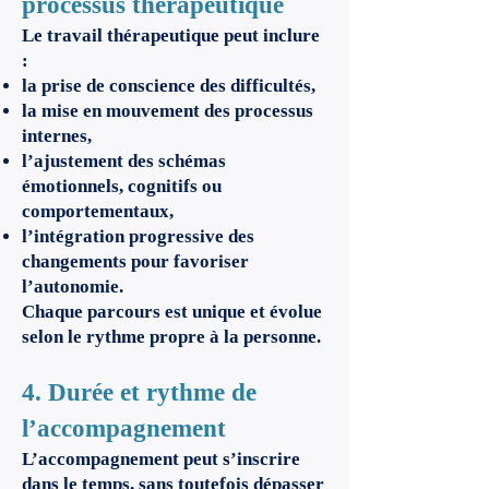
processus thérapeutique
Le travail thérapeutique peut inclure
:
la prise de conscience des difficultés,
la mise en mouvement des processus
internes,
l’ajustement des schémas
émotionnels, cognitifs ou
comportementaux,
l’intégration progressive des
changements pour favoriser
l’autonomie.
Chaque parcours est unique et évolue
selon le rythme propre à la personne.
4. Durée et rythme de
l’accompagnement
L’accompagnement peut s’inscrire
dans le temps, sans toutefois dépasser