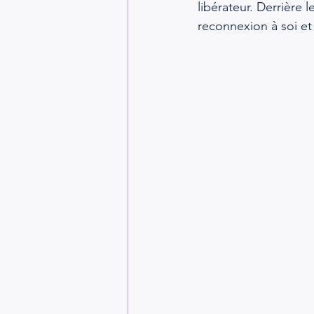
libérateur. Derrière
reconnexion à soi et