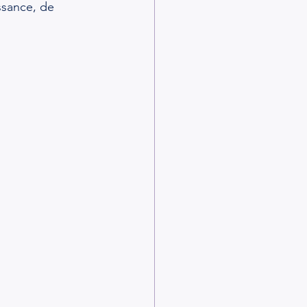
ssance, de 