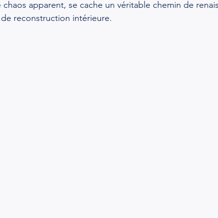
 le chaos apparent, se cache un véritable chemin de renai
 de reconstruction intérieure.