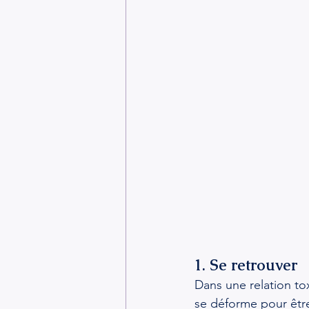
1. Se retrouver
Dans une relation to
se déforme pour être