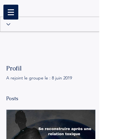
Profil
A rejoint le groupe le : 8 juin 2019
Posts