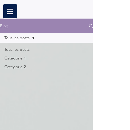
Blog
Tous les posts
Tous les posts
Catégorie 1
Catégorie 2