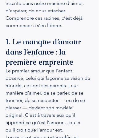
inscrite dans notre manière d’aimer, 
d’espérer, de nous attacher. 
Comprendre ces racines, c’est déjà 
commencer à s’en libérer.
1. Le manque d’amour 
dans l’enfance : la 
première empreinte
Le premier amour que l’enfant 
observe, celui qui façonne sa vision du 
monde, ce sont ses parents. Leur 
manière d’aimer, de se parler, de se 
toucher, de se respecter — ou de se 
blesser — devient son modèle 
originel. C’est à travers eux qu’il 
apprend ce qu’est l’amour… ou ce 
qu’il croit que l’amour est.
Lorsque cet amour est insuffisant, 