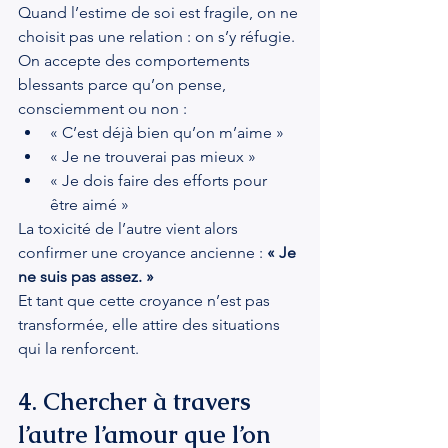
Quand l’estime de soi est fragile, on ne 
choisit pas une relation : on s’y réfugie. 
On accepte des comportements 
blessants parce qu’on pense, 
consciemment ou non :
« C’est déjà bien qu’on m’aime »
« Je ne trouverai pas mieux »
« Je dois faire des efforts pour 
être aimé »
La toxicité de l’autre vient alors 
confirmer une croyance ancienne : 
« Je 
ne suis pas assez. »
Et tant que cette croyance n’est pas 
transformée, elle attire des situations 
qui la renforcent.
4. Chercher à travers 
l’autre l’amour que l’on 