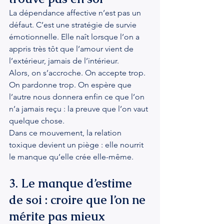
La dépendance affective n’est pas un 
défaut. C’est une stratégie de survie 
émotionnelle. Elle naît lorsque l’on a 
appris très tôt que l’amour vient de 
l’extérieur, jamais de l’intérieur.
Alors, on s’accroche. On accepte trop. 
On pardonne trop. On espère que 
l’autre nous donnera enfin ce que l’on 
n’a jamais reçu : la preuve que l’on vaut 
quelque chose.
Dans ce mouvement, la relation 
toxique devient un piège : elle nourrit 
le manque qu’elle crée elle-même.
3. Le manque d’estime 
de soi : croire que l’on ne 
mérite pas mieux