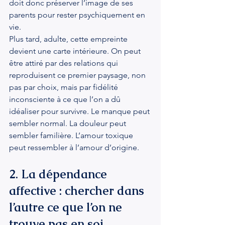
doit donc préserver l’image de ses 
parents pour rester psychiquement en 
vie.
Plus tard, adulte, cette empreinte 
devient une carte intérieure. On peut 
être attiré par des relations qui 
reproduisent ce premier paysage, non 
pas par choix, mais par fidélité 
inconsciente à ce que l’on a dû 
idéaliser pour survivre. Le manque peut 
sembler normal. La douleur peut 
sembler familière. L’amour toxique 
peut ressembler à l’amour d’origine.
2. La dépendance 
affective : chercher dans 
l’autre ce que l’on ne 
trouve pas en soi