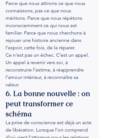
Parce que nous attirons ce que nous 
connaissons, pas ce que nous 
méritons. Parce que nous répétons 
inconsciemment ce qui nous est 
familier. Parce que nous cherchons à 
rejouer une histoire ancienne dans 
l’espoir, cette fois, de la réparer.
Ce n’est pas un échec. C’est un appel. 
Un appel à revenir vers soi, à 
reconstruire l’estime, à réapprendre 
l’amour intérieur, à reconnaître sa 
valeur.
6. La bonne nouvelle : on 
peut transformer ce 
schéma
La prise de conscience est déjà un acte 
de libération. Lorsque l’on comprend 
d’où vient l’attirance pour les relations 