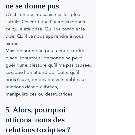
ne se donne pas
C’est l’un des mécanismes les plus 
subtils. On croit que l’autre va réparer 
ce qui a été brisé. Qu’il va combler le 
vide. Qu’il va nous apprendre à nous 
aimer.
Mais personne ne peut aimer à notre 
place. Et surtout : personne ne peut 
guérir une blessure qu’il n’a pas causée.
Lorsque l’on attend de l’autre qu’il 
nous sauve, on devient vulnérable aux 
relations déséquilibrées, 
manipulatrices ou destructrices.
5. Alors, pourquoi 
attirons-nous des 
relations toxiques ?