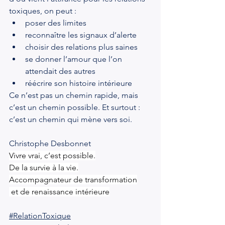
toxiques, on peut :
poser des limites
reconnaître les signaux d’alerte
choisir des relations plus saines
se donner l’amour que l’on 
attendait des autres
réécrire son histoire intérieure
Ce n’est pas un chemin rapide, mais 
c’est un chemin possible. Et surtout : 
c’est un chemin qui mène vers soi.
Christophe Desbonnet
Vivre vrai, c’est possible.
De la survie à la vie.
Accompagnateur de transformation
 et de renaissance intérieure
#RelationToxique