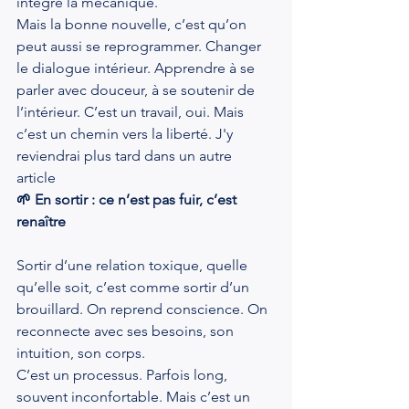
intégré la mécanique.
Mais la bonne nouvelle, c’est qu’on 
peut aussi se reprogrammer. Changer 
le dialogue intérieur. Apprendre à se 
parler avec douceur, à se soutenir de 
l’intérieur. C’est un travail, oui. Mais 
c’est un chemin vers la liberté. J'y 
reviendrai plus tard dans un autre 
article 
🌱 En sortir : ce n’est pas fuir, c’est 
renaître
Sortir d’une relation toxique, quelle 
qu’elle soit, c’est comme sortir d’un 
brouillard. On reprend conscience. On 
reconnecte avec ses besoins, son 
intuition, son corps.
C’est un processus. Parfois long, 
souvent inconfortable. Mais c’est un 