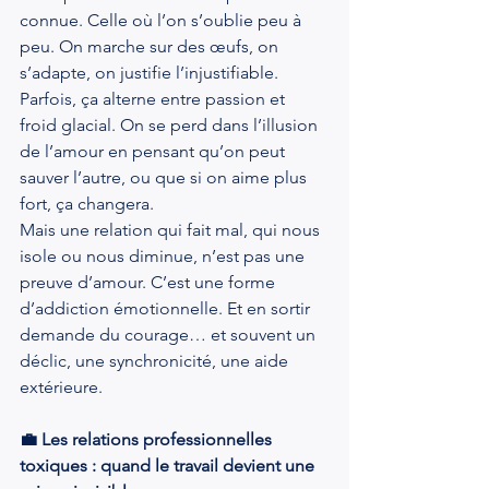
connue. Celle où l’on s’oublie peu à 
peu. On marche sur des œufs, on 
s’adapte, on justifie l’injustifiable. 
Parfois, ça alterne entre passion et 
froid glacial. On se perd dans l’illusion 
de l’amour en pensant qu’on peut 
sauver l’autre, ou que si on aime plus 
fort, ça changera.
Mais une relation qui fait mal, qui nous 
isole ou nous diminue, n’est pas une 
preuve d’amour. C’est une forme 
d’addiction émotionnelle. Et en sortir 
demande du courage… et souvent un 
déclic, une synchronicité, une aide 
extérieure.
💼 Les relations professionnelles 
toxiques : quand le travail devient une 