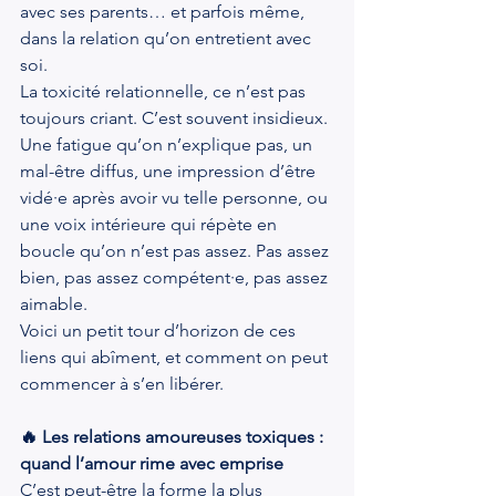
avec ses parents… et parfois même, 
dans la relation qu’on entretient avec 
soi.
La toxicité relationnelle, ce n’est pas 
toujours criant. C’est souvent insidieux. 
Une fatigue qu’on n’explique pas, un 
mal-être diffus, une impression d’être 
vidé·e après avoir vu telle personne, ou 
une voix intérieure qui répète en 
boucle qu’on n’est pas assez. Pas assez 
bien, pas assez compétent·e, pas assez 
aimable.
Voici un petit tour d’horizon de ces 
liens qui abîment, et comment on peut 
commencer à s’en libérer.
🔥 Les relations amoureuses toxiques : 
quand l’amour rime avec emprise
C’est peut-être la forme la plus 