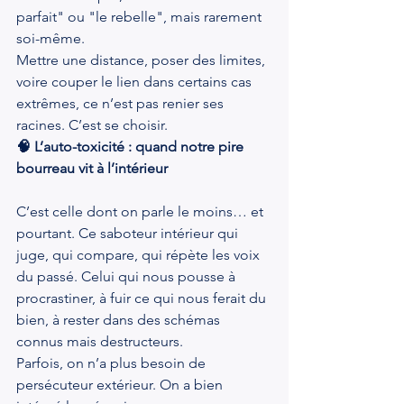
parfait" ou "le rebelle", mais rarement 
soi-même.
Mettre une distance, poser des limites, 
voire couper le lien dans certains cas 
extrêmes, ce n’est pas renier ses 
racines. C’est se choisir.
🧠 L’auto-toxicité : quand notre pire 
bourreau vit à l’intérieur
C’est celle dont on parle le moins… et 
pourtant. Ce saboteur intérieur qui 
juge, qui compare, qui répète les voix 
du passé. Celui qui nous pousse à 
procrastiner, à fuir ce qui nous ferait du 
bien, à rester dans des schémas 
connus mais destructeurs.
Parfois, on n’a plus besoin de 
persécuteur extérieur. On a bien 