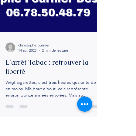
chrystophefournier
14 avr. 2025
2 min de lecture
L'arrêt Tabac : retrouver la
liberté
Vingt cigarettes, c’est trois heures quarante de vie
en moins. Mis bout à bout, cela représente
environ quinze années envolées. Mais au...