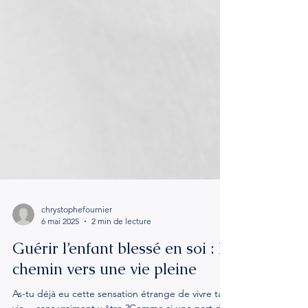
chrystophefournier
6 mai 2025
2 min de lecture
Guérir l’enfant blessé en soi : le