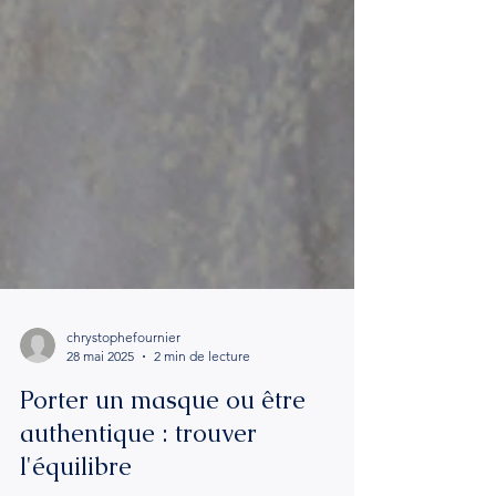
chrystophefournier
28 mai 2025
2 min de lecture
Porter un masque ou être
authentique : trouver