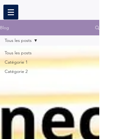
Blog
Tous les posts
Tous les posts
Catégorie 1
Catégorie 2