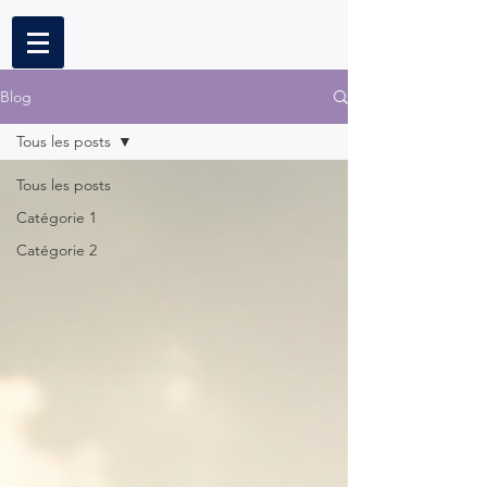
Blog
Tous les posts
Tous les posts
Catégorie 1
Catégorie 2