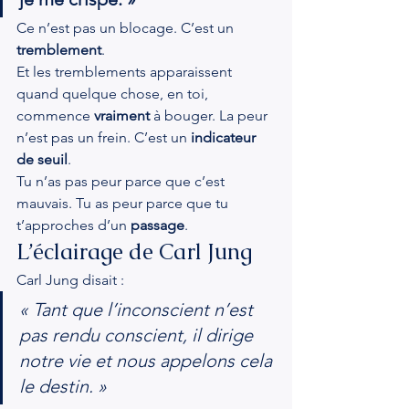
Ce n’est pas un blocage. C’est un 
tremblement
.
Et les tremblements apparaissent 
quand quelque chose, en toi, 
commence 
vraiment
 à bouger. La peur 
n’est pas un frein. C’est un 
indicateur 
de seuil
.
Tu n’as pas peur parce que c’est 
mauvais. Tu as peur parce que tu 
t’approches d’un 
passage
.
L’éclairage de Carl Jung
Carl Jung disait :
« Tant que l’inconscient n’est 
pas rendu conscient, il dirige 
notre vie et nous appelons cela 
le destin. »