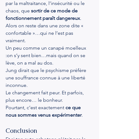
par la maltraitance, l’insécurité ou le 
chaos, que 
sortir de ce mode de 
fonctionnement paraît dangereux
.
Alors on reste dans une zone dite « 
confortable »…qui ne l’est pas 
vraiment.
Un peu comme un canapé moelleux 
:on s’y sent bien…mais quand on se 
lève, on a mal au dos.
Jung dirait que le psychisme préfère 
une souffrance connue à une liberté 
inconnue.
Le changement fait peur. Et parfois, 
plus encore… le bonheur.
Pourtant, c’est exactement 
ce que 
nous sommes venus expérimenter
.
Conclusion