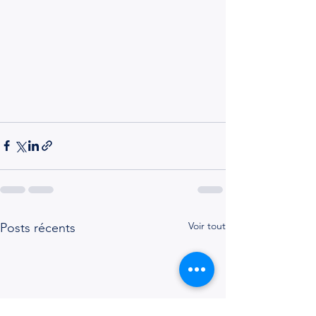
Voir tout
Posts récents