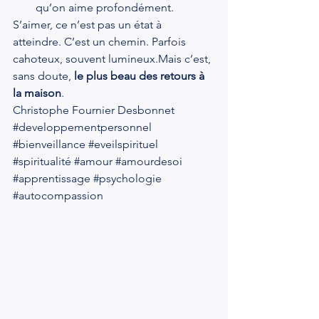
qu’on aime profondément.
S’aimer, ce n’est pas un état à 
atteindre. C’est un chemin. Parfois 
cahoteux, souvent lumineux.Mais c’est, 
sans doute, 
le plus beau des retours à 
la maison
.
Christophe Fournier Desbonnet
#developpementpersonnel
#bienveillance
#eveilspirituel
#spiritualité
#amour
#amourdesoi
#apprentissage
#psychologie
#autocompassion