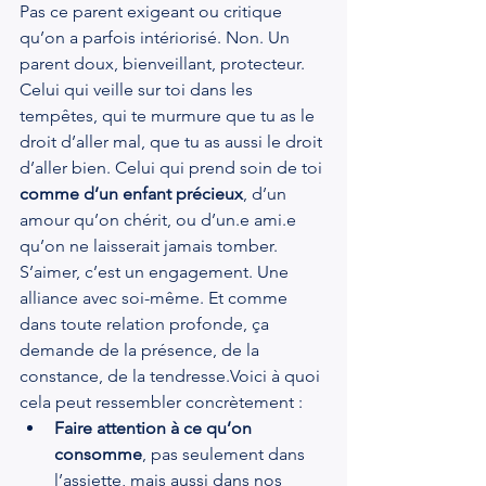
Pas ce parent exigeant ou critique 
qu’on a parfois intériorisé. Non. Un 
parent doux, bienveillant, protecteur. 
Celui qui veille sur toi dans les 
tempêtes, qui te murmure que tu as le 
droit d’aller mal, que tu as aussi le droit 
d’aller bien. Celui qui prend soin de toi 
comme d’un enfant précieux
, d’un 
amour qu’on chérit, ou d’un.e ami.e 
qu’on ne laisserait jamais tomber.
S’aimer, c’est un engagement. Une 
alliance avec soi-même. Et comme 
dans toute relation profonde, ça 
demande de la présence, de la 
constance, de la tendresse.Voici à quoi 
cela peut ressembler concrètement :
Faire attention à ce qu’on 
consomme
, pas seulement dans 
l’assiette, mais aussi dans nos 