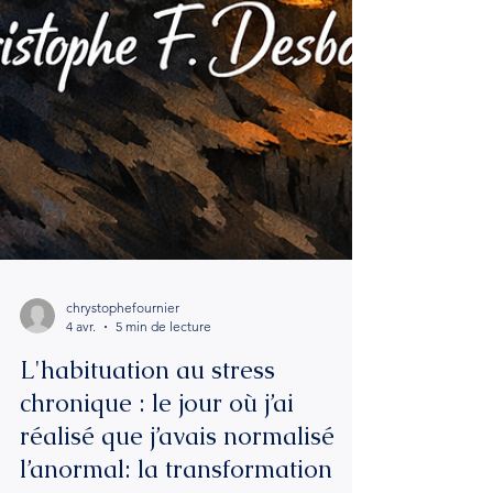
chrystophefournier
4 avr.
5 min de lecture
L'habituation au stress