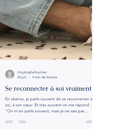
chrystophefournier
24 juil.
4 min de lecture
Se reconnecter à soi vraiment
En séance, je parle souvent de se reconnecter à
soi, à son cœur. Et très souvent on me répond :
"On m'en parle souvent, mais je ne sais pas