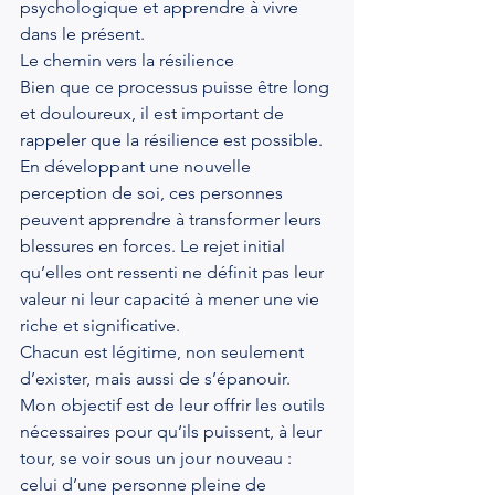
psychologique et apprendre à vivre 
dans le présent.
Le chemin vers la résilience
Bien que ce processus puisse être long 
et douloureux, il est important de 
rappeler que la résilience est possible. 
En développant une nouvelle 
perception de soi, ces personnes 
peuvent apprendre à transformer leurs 
blessures en forces. Le rejet initial 
qu’elles ont ressenti ne définit pas leur 
valeur ni leur capacité à mener une vie 
riche et significative.
Chacun est légitime, non seulement 
d’exister, mais aussi de s’épanouir. 
Mon objectif est de leur offrir les outils 
nécessaires pour qu’ils puissent, à leur 
tour, se voir sous un jour nouveau : 
celui d’une personne pleine de 