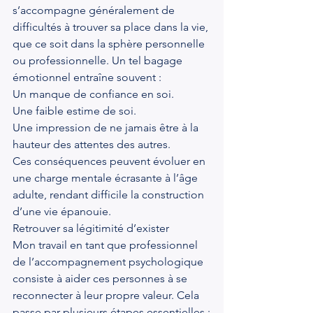
s’accompagne généralement de 
difficultés à trouver sa place dans la vie, 
que ce soit dans la sphère personnelle 
ou professionnelle. Un tel bagage 
émotionnel entraîne souvent :
Un manque de confiance en soi.
Une faible estime de soi.
Une impression de ne jamais être à la 
hauteur des attentes des autres.
Ces conséquences peuvent évoluer en 
une charge mentale écrasante à l’âge 
adulte, rendant difficile la construction 
d’une vie épanouie.
Retrouver sa légitimité d’exister
Mon travail en tant que professionnel 
de l’accompagnement psychologique 
consiste à aider ces personnes à se 
reconnecter à leur propre valeur. Cela 
passe par plusieurs étapes essentielles :