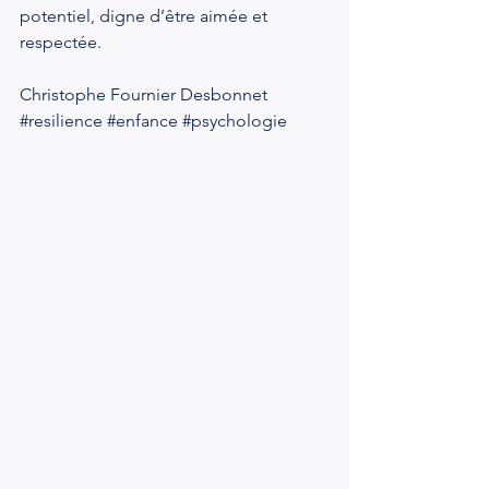
potentiel, digne d’être aimée et 
respectée.
Christophe Fournier Desbonnet
#resilience
#enfance
#psychologie