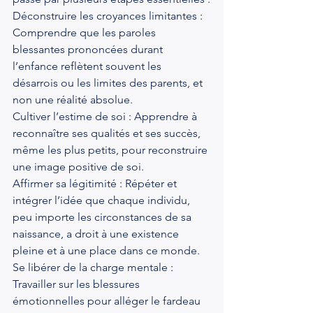
Déconstruire les croyances limitantes : 
Comprendre que les paroles 
blessantes prononcées durant 
l’enfance reflètent souvent les 
désarrois ou les limites des parents, et 
non une réalité absolue.
Cultiver l’estime de soi : Apprendre à 
reconnaître ses qualités et ses succès, 
même les plus petits, pour reconstruire 
une image positive de soi.
Affirmer sa légitimité : Répéter et 
intégrer l’idée que chaque individu, 
peu importe les circonstances de sa 
naissance, a droit à une existence 
pleine et à une place dans ce monde.
Se libérer de la charge mentale : 
Travailler sur les blessures 
émotionnelles pour alléger le fardeau 