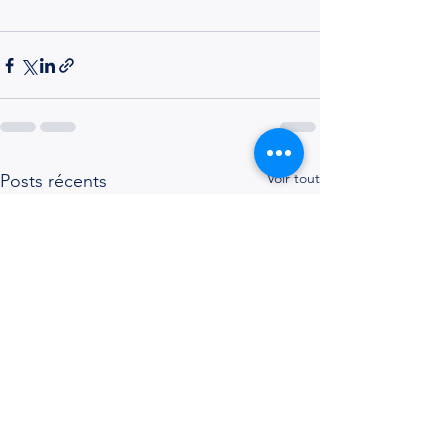
Voir tout
Posts récents