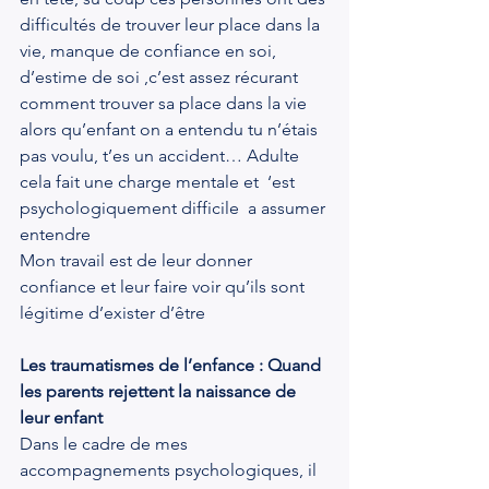
difficultés de trouver leur place dans la 
vie, manque de confiance en soi, 
d’estime de soi ,c’est assez récurant 
comment trouver sa place dans la vie 
alors qu’enfant on a entendu tu n’étais 
pas voulu, t’es un accident… Adulte 
cela fait une charge mentale et  ‘est 
psychologiquement difficile  a assumer 
entendre
Mon travail est de leur donner 
confiance et leur faire voir qu’ils sont 
légitime d’exister d’être
Les traumatismes de l’enfance : Quand 
les parents rejettent la naissance de 
leur enfant
Dans le cadre de mes 
accompagnements psychologiques, il 