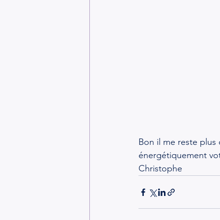
Bon il me reste plus
énergétiquement vo
Christophe 