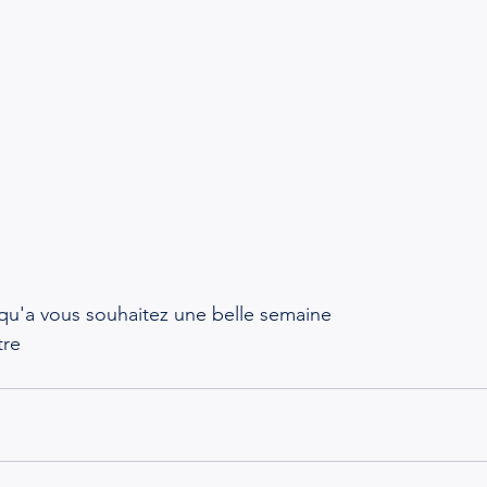
 qu'a vous souhaitez une belle semaine
tre