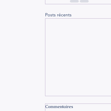
Posts récents
Commentaires