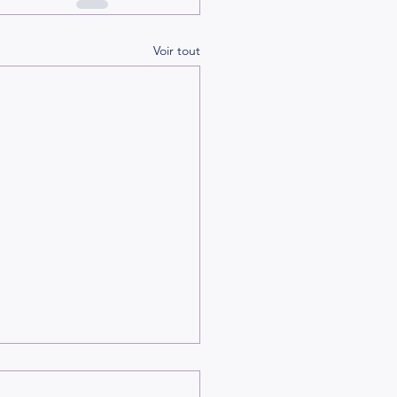
Voir tout