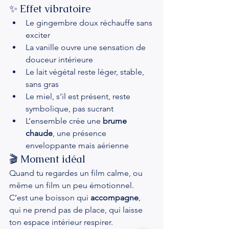
✨ Effet vibratoire
Le gingembre doux réchauffe sans 
exciter
La vanille ouvre une sensation de 
douceur intérieure
Le lait végétal reste léger, stable, 
sans gras
Le miel, s’il est présent, reste 
symbolique, pas sucrant
L’ensemble crée une 
brume 
chaude
, une présence 
enveloppante mais aérienne
🎬 Moment idéal
Quand tu regardes un film calme, ou 
même un film un peu émotionnel. 
C’est une boisson qui 
accompagne
, 
qui ne prend pas de place, qui laisse 
ton espace intérieur respirer.