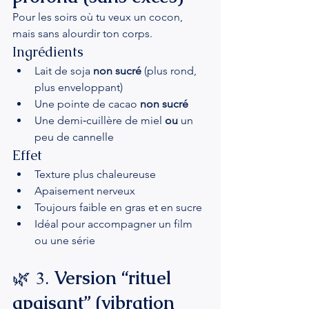
Pour les soirs où tu veux un cocon, 
mais sans alourdir ton corps.
Ingrédients
Lait de soja 
non sucré
 (plus rond, 
plus enveloppant)
Une pointe de cacao 
non sucré
Une demi‑cuillère de miel 
ou
 un 
peu de cannelle
Effet
Texture plus chaleureuse
Apaisement nerveux
Toujours faible en gras et en sucre
Idéal pour accompagner un film 
ou une série
🌿 3. 
Version “rituel 
apaisant” (vibration 