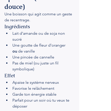
douce)
Une boisson qui agit comme un geste 
de recentrage.
Ingrédients
Lait d’amande ou de soja non 
sucré
Une goutte de fleur d’oranger 
ou
 de vanille
Une pincée de cannelle
Pas de miel (ou juste un fil 
symbolique)
Effet
Apaise le système nerveux
Favorise le relâchement
Garde ton énergie stable
Parfait pour un soir où tu veux te 
déposer