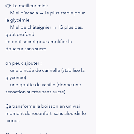
👉 Le meilleur miel:
    Miel d’acacia → le plus stable pour 
la glycémie
    Miel de châtaignier → IG plus bas, 
goût profond
Le petit secret pour amplifier la 
douceur sans sucre
on peux ajouter :
    une pincée de cannelle (stabilise la 
glycémie)
    une goutte de vanille (donne une 
sensation sucrée sans sucre)
Ça transforme la boisson en un vrai 
moment de réconfort, sans alourdir le 
 corps.