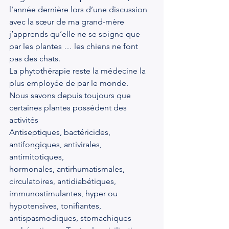
l’année dernière lors d’une discussion 
avec la sœur de ma grand-mère 
j’apprends qu’elle ne se soigne que 
par les plantes … les chiens ne font 
pas des chats.
La phytothérapie reste la médecine la 
plus employée de par le monde.
Nous savons depuis toujours que 
certaines plantes possèdent des 
activités
Antiseptiques, bactéricides, 
antifongiques, antivirales, 
antimitotiques,
hormonales, antirhumatismales, 
circulatoires, antidiabétiques, 
immunostimulantes, hyper ou 
hypotensives, tonifiantes, 
antispasmodiques, stomachiques