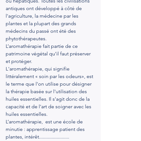
ou hépatiques. Toutes les civilisations 
antiques ont développé à côté de 
l'agriculture, la médecine par les 
plantes et la plupart des grands 
médecins du passé ont été des 
phytothérapeutes.
L’aromathérapie fait partie de ce 
patrimoine végétal qu’il faut préserver 
et protéger.
L'aromathérapie, qui signifie 
littéralement « soin par les odeurs», est 
le terme que l'on utilise pour désigner 
la thérapie basée sur l'utilisation des 
huiles essentielles. Il s'agit donc de la 
capacité et de l'art de soigner avec les 
huiles essentielles.
L’aromathérapie,  est une école de 
minutie : apprentissage patient des 
plantes, intérêt........................