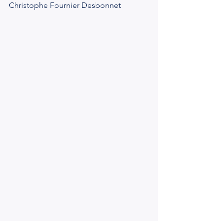
Christophe Fournier Desbonnet 