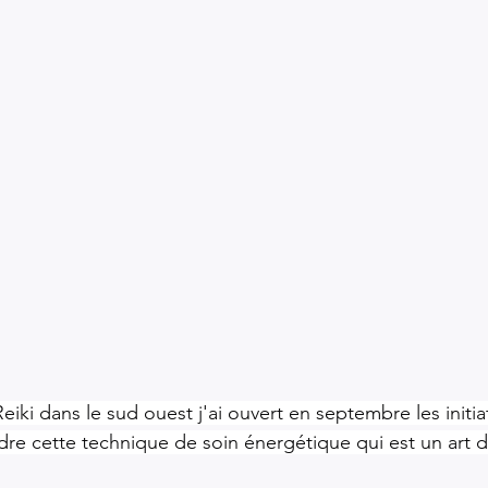
 Reiki dans le sud ouest j'ai ouvert en septembre les initia
re cette technique de soin énergétique qui est un art d