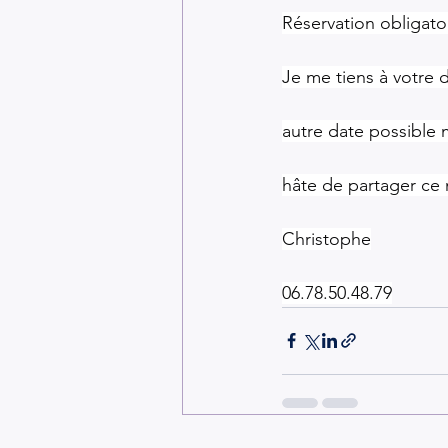
Réservation obligato
Je me tiens à votre 
autre date possible 
hâte de partager ce
Christophe
06.78.50.48.79