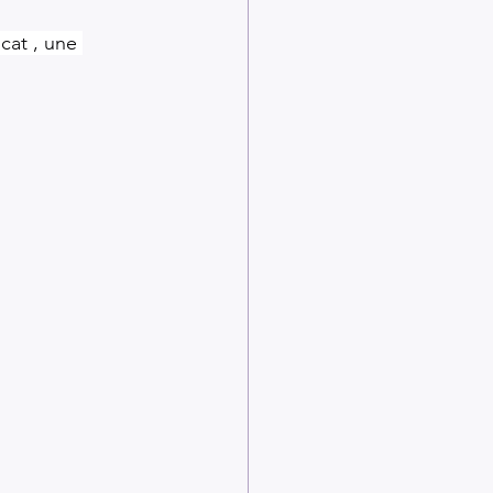
cat , une 