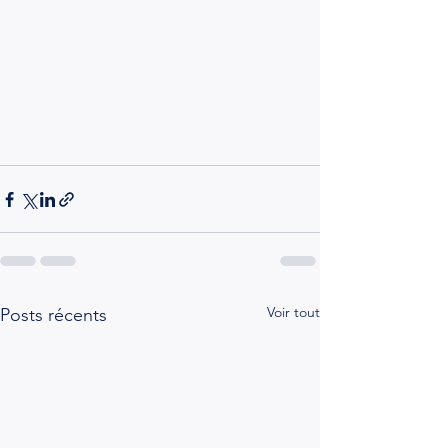
Voir tout
Posts récents