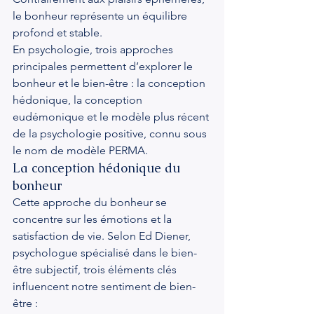
le bonheur représente un équilibre 
profond et stable.
En psychologie, trois approches 
principales permettent d’explorer le 
bonheur et le bien-être : la conception 
hédonique, la conception 
eudémonique et le modèle plus récent 
de la psychologie positive, connu sous 
le nom de modèle PERMA.
La conception hédonique du 
bonheur
Cette approche du bonheur se 
concentre sur les émotions et la 
satisfaction de vie. Selon Ed Diener, 
psychologue spécialisé dans le bien-
être subjectif, trois éléments clés 
influencent notre sentiment de bien-
être :