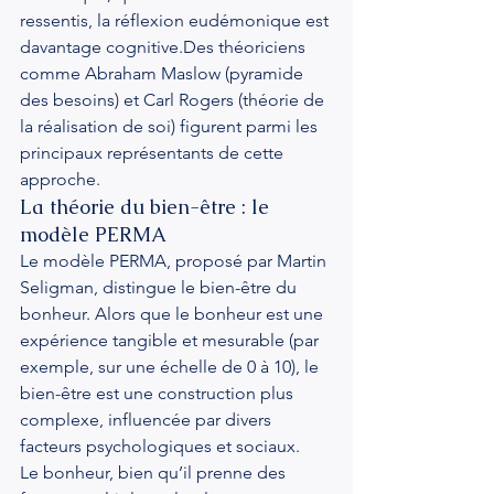
ressentis, la réflexion eudémonique est 
davantage cognitive.Des théoriciens 
comme Abraham Maslow (pyramide 
des besoins) et Carl Rogers (théorie de 
la réalisation de soi) figurent parmi les 
principaux représentants de cette 
approche.
La théorie du bien-être : le 
modèle PERMA
Le modèle PERMA, proposé par Martin 
Seligman, distingue le bien-être du 
bonheur. Alors que le bonheur est une 
expérience tangible et mesurable (par 
exemple, sur une échelle de 0 à 10), le 
bien-être est une construction plus 
complexe, influencée par divers 
facteurs psychologiques et sociaux.
Le bonheur, bien qu’il prenne des 