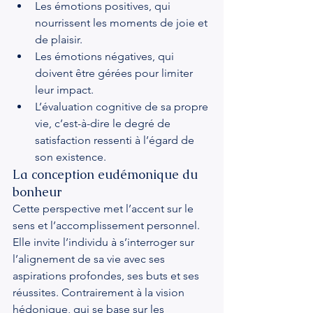
Les émotions positives, qui 
nourrissent les moments de joie et 
de plaisir.
Les émotions négatives, qui 
doivent être gérées pour limiter 
leur impact.
L’évaluation cognitive de sa propre 
vie, c’est-à-dire le degré de 
satisfaction ressenti à l’égard de 
son existence.
La conception eudémonique du 
bonheur
Cette perspective met l’accent sur le 
sens et l’accomplissement personnel. 
Elle invite l’individu à s’interroger sur 
l’alignement de sa vie avec ses 
aspirations profondes, ses buts et ses 
réussites. Contrairement à la vision 
hédonique, qui se base sur les 