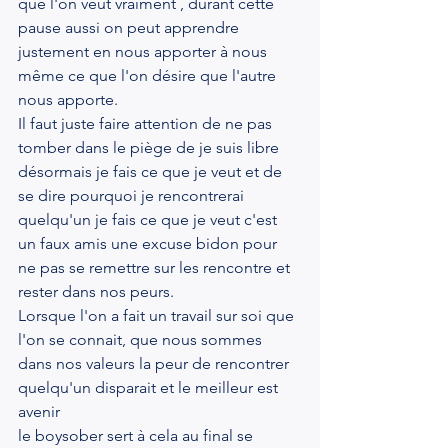
que l'on veut vraiment , durant cette 
pause aussi on peut apprendre 
justement en nous apporter à nous 
même ce que l'on désire que l'autre 
nous apporte.
Il faut juste faire attention de ne pas 
tomber dans le piège de je suis libre 
désormais je fais ce que je veut et de 
se dire pourquoi je rencontrerai 
quelqu'un je fais ce que je veut c'est 
un faux amis une excuse bidon pour 
ne pas se remettre sur les rencontre et 
rester dans nos peurs.
Lorsque l'on a fait un travail sur soi que 
l'on se connait, que nous sommes 
dans nos valeurs la peur de rencontrer 
quelqu'un disparait et le meilleur est 
avenir 
le boysober sert à cela au final se 