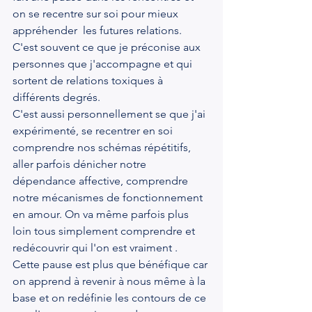
on se recentre sur soi pour mieux 
appréhender  les futures relations.
C'est souvent ce que je préconise aux 
personnes que j'accompagne et qui 
sortent de relations toxiques à 
différents degrés.
C'est aussi personnellement se que j'ai 
expérimenté, se recentrer en soi 
comprendre nos schémas répétitifs, 
aller parfois dénicher notre 
dépendance affective, comprendre 
notre mécanismes de fonctionnement 
en amour. On va même parfois plus 
loin tous simplement comprendre et 
redécouvrir qui l'on est vraiment .  
Cette pause est plus que bénéfique car 
on apprend à revenir à nous même à la 
base et on redéfinie les contours de ce 