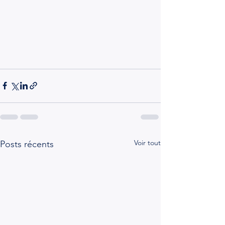
Voir tout
Posts récents