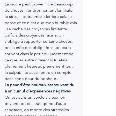
La racine peut provenir de beaucoup 
de choses, l’environnement familiale, 
le stress, les traumas, derrière cela je 
pense et ce n’est que mon humble avis 
, se cache des croyances limitante 
parfois des croyances racine, on 
s’oblige à supporter certaine choses, 
on se crée des obligations, on est-b 
souvent dans la peur du jugement de 
ce que les autre diraient si tu étais 
pleinement heureux pleinement toi, .. 
la culpabilité aussi rentre en compte 
dans cette peur du bonheur..
La peur d’être heureux est souvent du 
a un cumul d’expériences négatives
On est dans un cercle vicieux, on 
devient fort en stratagème d’auto 
sabotage, on monte des stratégies 
autodestructrices, je connais 