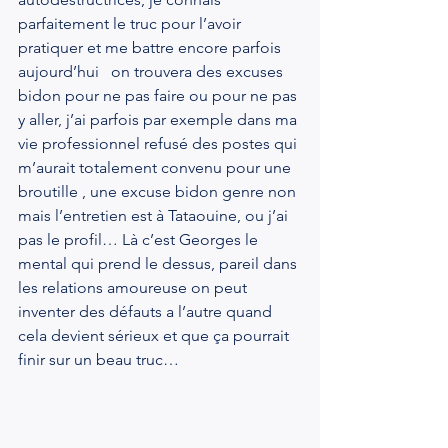
parfaitement le truc pour l’avoir 
pratiquer et me battre encore parfois 
aujourd’hui   on trouvera des excuses 
bidon pour ne pas faire ou pour ne pas 
y aller, j’ai parfois par exemple dans ma 
vie professionnel refusé des postes qui 
m’aurait totalement convenu pour une 
broutille , une excuse bidon genre non 
mais l’entretien est à Tataouine, ou j’ai 
pas le profil… Là c’est Georges le 
mental qui prend le dessus, pareil dans 
les relations amoureuse on peut 
inventer des défauts a l’autre quand 
cela devient sérieux et que ça pourrait 
finir sur un beau truc…