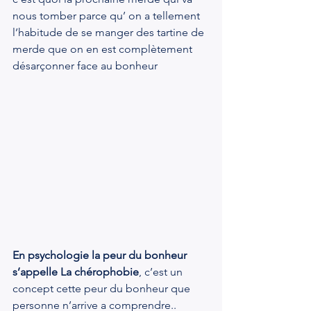
nous tomber parce qu’ on a tellement 
l’habitude de se manger des tartine de 
merde que on en est complètement 
désarçonner face au bonheur
En psychologie la peur du bonheur 
s’appelle La chérophobie
, c’est un 
concept cette peur du bonheur que 
personne n’arrive a comprendre..