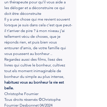
un thérapeute pour qu’il vous aide a 
les déloger et a déconstruire ce qui 
doit être déconstruite
Il y a une chose qui me revient souvent 
lorsque je suis dans cela c’est que peut-
il t’arriver de pire ? à mon niveau j’ai 
tellement vécu de choses, que je 
réponds rien, et puis bien vous 
entourer d’amis, de votre famille qui 
vous poussent au bonheur ..
Regardez aussi des films, lisez des 
livres qui cultive le bonheur, cultivez 
tout els moment inimaginable de 
bonheur du simple au plus intense, 
habituez vous au bonheur la vie est 
belle.
Christophe Fournier
Tous droits réservés ©Christophe 
Fournier Desbonnet 04/2024