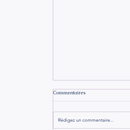
Commentaires
Rédigez un commentaire...