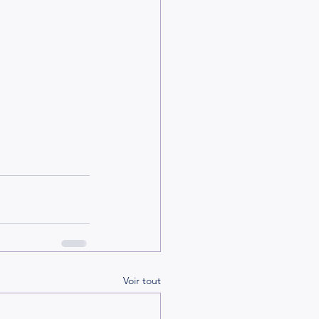
Voir tout