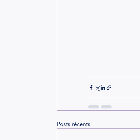
Posts récents