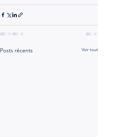
Voir tout
Posts récents