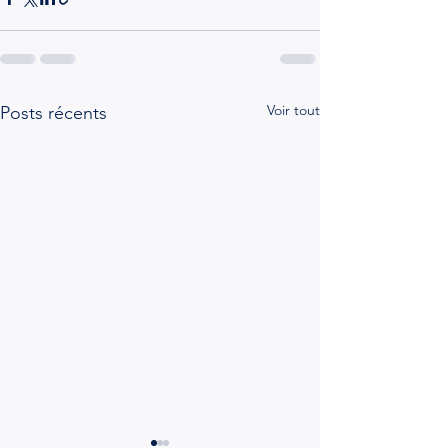
Voir tout
Posts récents