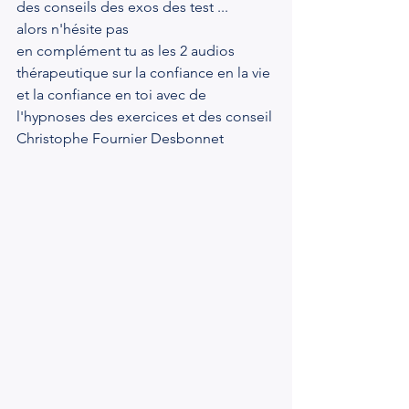
des conseils des exos des test ...
alors n'hésite pas 
en complément tu as les 2 audios 
thérapeutique sur la confiance en la vie 
et la confiance en toi avec de 
l'hypnoses des exercices et des conseil 
Christophe Fournier Desbonnet