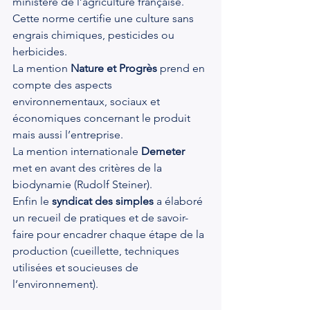
ministère de l’agriculture française. 
Cette norme certifie une culture sans 
engrais chimiques, pesticides ou 
herbicides.
La mention 
Nature et Progrès
 prend en 
compte des aspects 
environnementaux, sociaux et 
économiques concernant le produit 
mais aussi l’entreprise.
La mention internationale 
Demeter
met en avant des critères de la 
biodynamie (Rudolf Steiner).
Enfin le 
syndicat des simples
 a élaboré 
un recueil de pratiques et de savoir-
faire pour encadrer chaque étape de la 
production (cueillette, techniques 
utilisées et soucieuses de 
l’environnement).