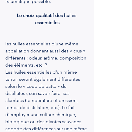
traumatique possible.
Le choix qualitatif des huiles 
essentielles
les huiles essentielles d'une même 
appellation donnent aussi des « crus » 
différents : odeur, arôme, composition 
des éléments, etc. ?
Les huiles essentielles d'un même 
terroir seront également différentes 
selon le « coup de patte » du 
distillateur, son savoir-faire, ses 
alambics (température et pression, 
temps de distillation, etc.). Le fait 
d'employer une culture chimique, 
biologique ou des plantes sauvages 
apporte des différences sur une même 