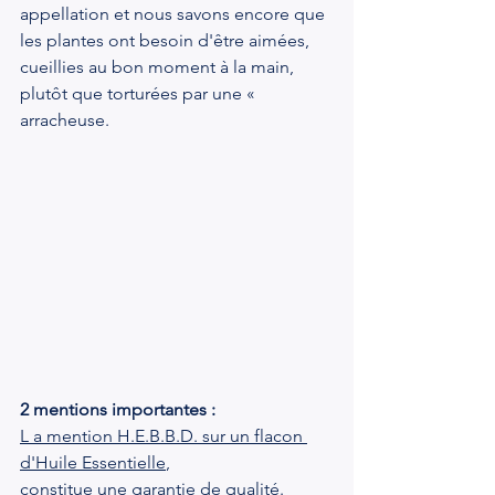
appellation et nous savons encore que 
les plantes ont besoin d'être aimées, 
cueillies au bon moment à la main, 
plutôt que torturées par une « 
arracheuse.
2 mentions importantes :
L a mention H.E.B.B.D. sur un flacon 
d'Huile Essentielle
,
constitue une garantie de qualité. 