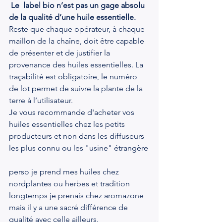
Le  label bio n’est pas un gage absolu 
de la qualité d’une huile essentielle.
Reste que chaque opérateur, à chaque 
maillon de la chaîne, doit être capable 
de présenter et de justifier la 
provenance des huiles essentielles. La 
traçabilité est obligatoire, le numéro 
de lot permet de suivre la plante de la 
terre à l’utilisateur.
Je vous recommande d'acheter vos 
huiles essentielles chez les petits 
producteurs et non dans les diffuseurs 
les plus connu ou les "usine" étrangère
perso je prend mes huiles chez 
nordplantes ou herbes et tradition 
longtemps je prenais chez aromazone 
mais il y a une sacré différence de 
qualité avec celle ailleurs. 