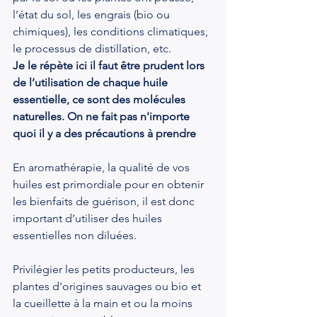
l’état du sol, les engrais (bio ou 
chimiques), les conditions climatiques, 
le processus de distillation, etc.
Je le répète ici il faut être prudent lors 
de l’utilisation de chaque huile 
essentielle, ce sont des molécules 
naturelles. On ne fait pas n'importe 
quoi il y a des précautions à prendre 
En aromathérapie, la qualité de vos 
huiles est primordiale pour en obtenir 
les bienfaits de guérison, il est donc 
important d’utiliser des huiles 
essentielles non diluées.
Privilégier les petits producteurs, les 
plantes d'origines sauvages ou bio et 
la cueillette à la main et ou la moins 