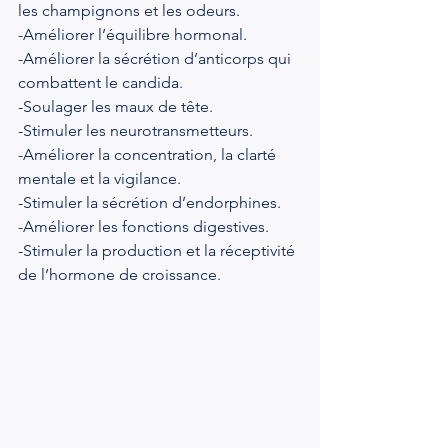
les champignons et les odeurs.
-Améliorer l’équilibre hormonal.
-Améliorer la sécrétion d’anticorps qui 
combattent le candida.
-Soulager les maux de tête.
-Stimuler les neurotransmetteurs.
-Améliorer la concentration, la clarté 
mentale et la vigilance.
-Stimuler la sécrétion d’endorphines.
-Améliorer les fonctions digestives.
-Stimuler la production et la réceptivité 
de l’hormone de croissance.