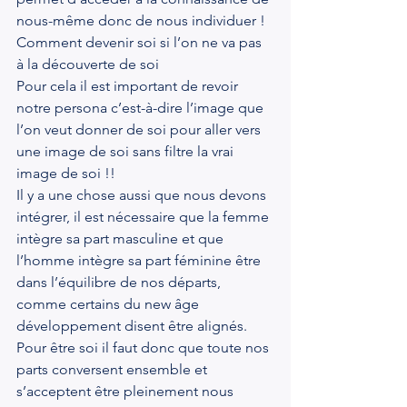
nous-même donc de nous individuer !
Comment devenir soi si l’on ne va pas 
à la découverte de soi
Pour cela il est important de revoir 
notre persona c’est-à-dire l’image que 
l’on veut donner de soi pour aller vers 
une image de soi sans filtre la vrai 
image de soi !!
Il y a une chose aussi que nous devons 
intégrer, il est nécessaire que la femme 
intègre sa part masculine et que 
l’homme intègre sa part féminine être 
dans l’équilibre de nos départs, 
comme certains du new âge 
développement disent être alignés.
Pour être soi il faut donc que toute nos 
parts conversent ensemble et 
s’acceptent être pleinement nous 