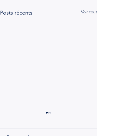
Voir tout
Posts récents