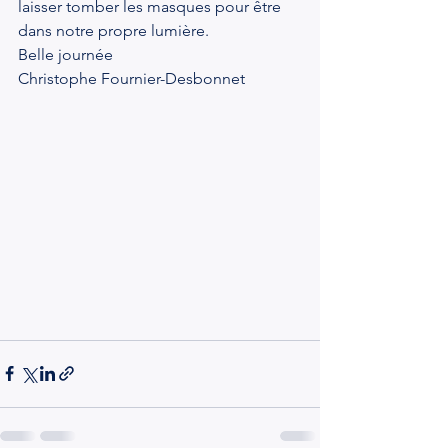
laisser tomber les masques pour être 
dans notre propre lumière.
Belle journée
Christophe Fournier-Desbonnet