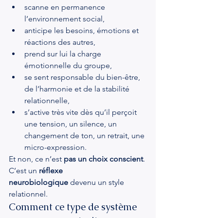
scanne en permanence 
l’environnement social,
anticipe les besoins, émotions et 
réactions des autres,
prend sur lui la charge 
émotionnelle du groupe,
se sent responsable du bien-être, 
de l’harmonie et de la stabilité 
relationnelle,
s’active très vite dès qu’il perçoit 
une tension, un silence, un 
changement de ton, un retrait, une 
micro-expression.
Et non, ce n’est 
pas un choix conscient
.
C’est un 
réflexe 
neurobiologique
 devenu un style 
relationnel.
Comment ce type de système 