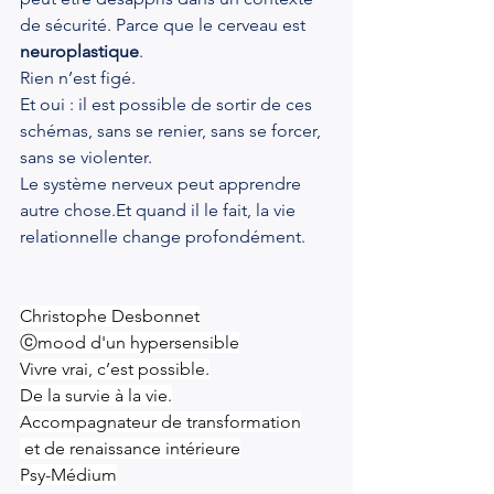
de sécurité. Parce que le cerveau est 
neuroplastique
.
Rien n’est figé. 
Et oui : il est possible de sortir de ces 
schémas, sans se renier, sans se forcer, 
sans se violenter.
Le système nerveux peut apprendre 
autre 
chose.Et
 quand il le fait, la vie 
relationnelle change profondément.
Christophe Desbonnet
ⓒmood d'un hypersensible
Vivre vrai, c’est possible.
De la survie à la vie.
Accompagnateur de transformation
 et de renaissance intérieure
Psy-Médium