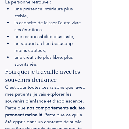
La personne retrouve :
une présence intérieure plus 
stable,
la capacité de laisser l’autre vivre 
ses émotions,
une responsabilité plus juste,
un rapport au lien beaucoup 
moins coûteux,
une créativité plus libre, plus 
spontanée.
Pourquoi je travaille avec les 
souvenirs d’enfance
C’est pour toutes ces raisons que, avec 
mes patients, je vais explorer les 
souvenirs d’enfance et d’adolescence.
Parce que 
nos comportements adultes 
prennent racine là
. Parce que ce qui a 
été appris dans un contexte de survie 
peut être désappris dans un contexte 