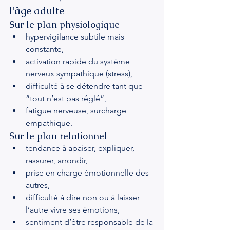
l’âge adulte
Sur le plan physiologique
hypervigilance subtile mais 
constante,
activation rapide du système 
nerveux sympathique (stress),
difficulté à se détendre tant que 
“tout n’est pas réglé”,
fatigue nerveuse, surcharge 
empathique.
Sur le plan relationnel
tendance à apaiser, expliquer, 
rassurer, arrondir,
prise en charge émotionnelle des 
autres,
difficulté à dire non ou à laisser 
l’autre vivre ses émotions,
sentiment d’être responsable de la 