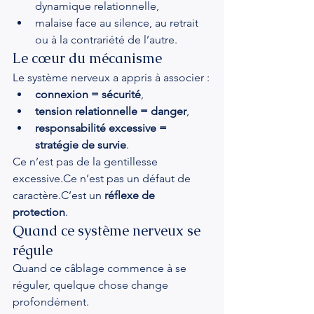
dynamique relationnelle,
malaise face au silence, au retrait 
ou à la contrariété de l’autre.
Le cœur du mécanisme
Le système nerveux a appris à associer :
connexion = sécurité
,
tension relationnelle = danger
,
responsabilité excessive = 
stratégie de survie
.
Ce n’est pas de la gentillesse 
excessive.Ce n’est pas un défaut de 
caractère.C’est un 
réflexe de 
protection
.
Quand ce système nerveux se 
régule
Quand ce câblage commence à se 
réguler, quelque chose change 
profondément.