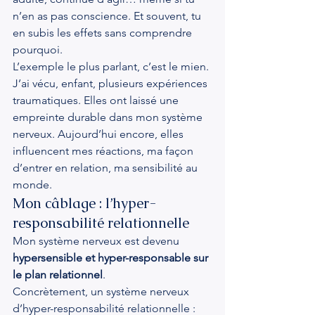
n’en as pas conscience. Et souvent, tu 
en subis les effets sans comprendre 
pourquoi.
L’exemple le plus parlant, c’est le mien.
J’ai vécu, enfant, plusieurs expériences 
traumatiques. Elles ont laissé une 
empreinte durable dans mon système 
nerveux. Aujourd’hui encore, elles 
influencent mes réactions, ma façon 
d’entrer en relation, ma sensibilité au 
monde.
Mon câblage : l’hyper-
responsabilité relationnelle
Mon système nerveux est devenu 
hypersensible et hyper-responsable sur 
le plan relationnel
.
Concrètement, un système nerveux 
d’hyper-responsabilité relationnelle :