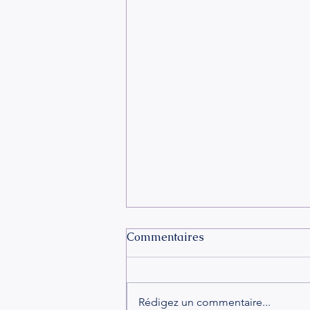
Commentaires
Rédigez un commentaire...