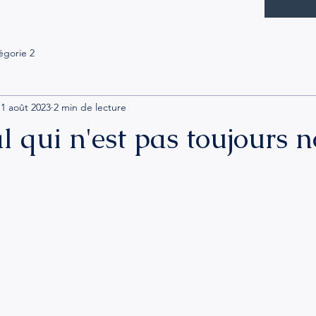
égorie 2
1 août 2023
2 min de lecture
 qui n'est pas toujours n