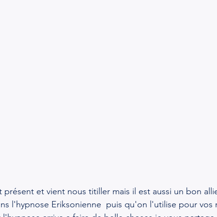
 présent et vient nous titiller mais il est aussi un bon alli
ans l'hypnose Eriksonienne  puis qu'on l'utilise pour vos