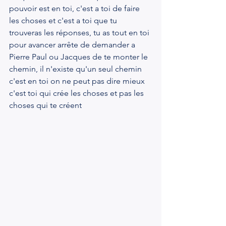
pouvoir est en toi, c'est a toi de faire 
les choses et c'est a toi que tu 
trouveras les réponses, tu as tout en toi 
pour avancer arrête de demander a 
Pierre Paul ou Jacques de te monter le 
chemin, il n'existe qu'un seul chemin 
c'est en toi on ne peut pas dire mieux 
c'est toi qui crée les choses et pas les 
choses qui te créent  