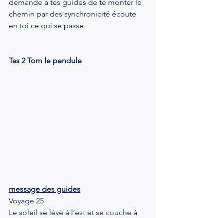
demande a tes guides de te monter le 
chemin par des synchronicité écoute 
en toi ce qui se passe
Tas 2 Tom le pendule
message des guides
Voyage 25
Le soleil se lève à l’est et se couche à 