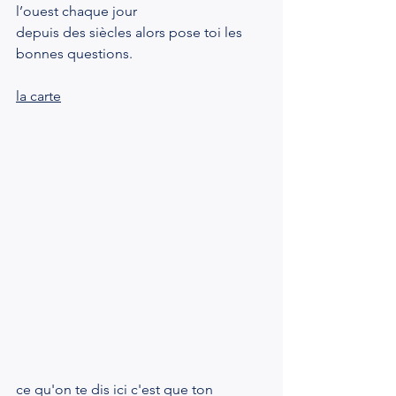
l’ouest chaque jour
depuis des siècles alors pose toi les 
bonnes questions.
la carte
ce qu'on te dis ici c'est que ton 