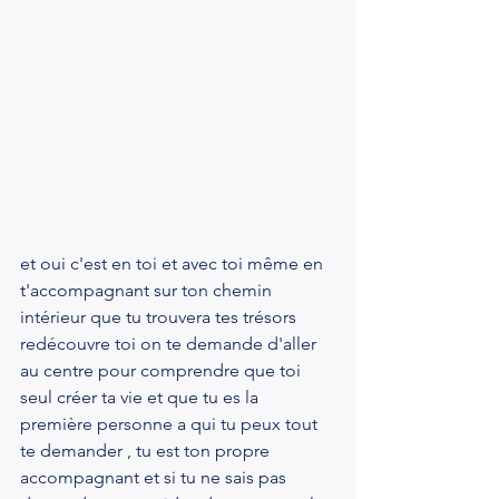
et oui c'est en toi et avec toi même en 
t'accompagnant sur ton chemin 
intérieur que tu trouvera tes trésors 
redécouvre toi on te demande d'aller 
au centre pour comprendre que toi 
seul créer ta vie et que tu es la 
première personne a qui tu peux tout 
te demander , tu est ton propre 
accompagnant et si tu ne sais pas 