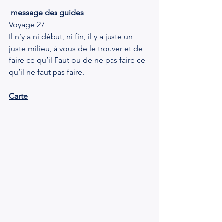
message des guides
Voyage 27
Il n’y a ni début, ni fin, il y a juste un 
juste milieu, à vous de le trouver et de 
faire ce qu’il Faut ou de ne pas faire ce 
qu’il ne faut pas faire.
Carte