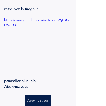
retrouvez le tirage ici
https://www.youtube.com/watch?v=WyH4G-
DMdJQ
pour aller plus loin
Abonnez vous 
Abonnez vous