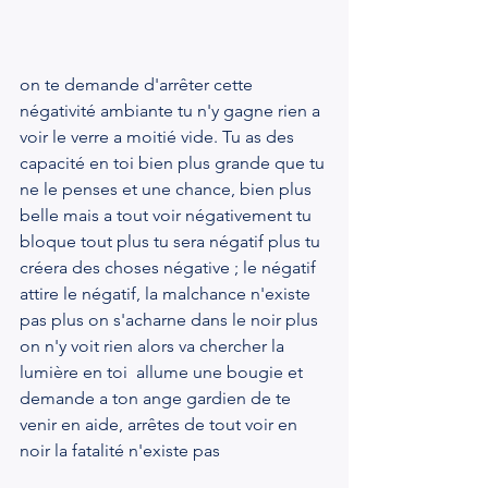
on te demande d'arrêter cette 
négativité ambiante tu n'y gagne rien a 
voir le verre a moitié vide. Tu as des 
capacité en toi bien plus grande que tu 
ne le penses et une chance, bien plus 
belle mais a tout voir négativement tu 
bloque tout plus tu sera négatif plus tu 
créera des choses négative ; le négatif 
attire le négatif, la malchance n'existe 
pas plus on s'acharne dans le noir plus 
on n'y voit rien alors va chercher la 
lumière en toi  allume une bougie et 
demande a ton ange gardien de te 
venir en aide, arrêtes de tout voir en 
noir la fatalité n'existe pas