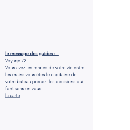
le message des guides :   
Voyage 72
Vous avez les rennes de votre vie entre 
les mains vous êtes le capitaine de 
votre bateau prenez  les décisions qui 
font sens en vous
la carte