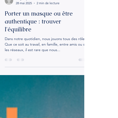
chrystophefournier
28 mai 2025
2 min de lecture
Porter un masque ou être
authentique : trouver
l'équilibre
Dans notre quotidien, nous jouons tous des rôles.
Que ce soit au travail, en famille, entre amis ou sur
les réseaux, il est rare que nous...