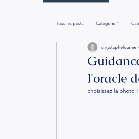
Tous les posts
Catégorie 1
Cat
chrystophefournier
Guidance
l'oracle 
choisissez la photo 1