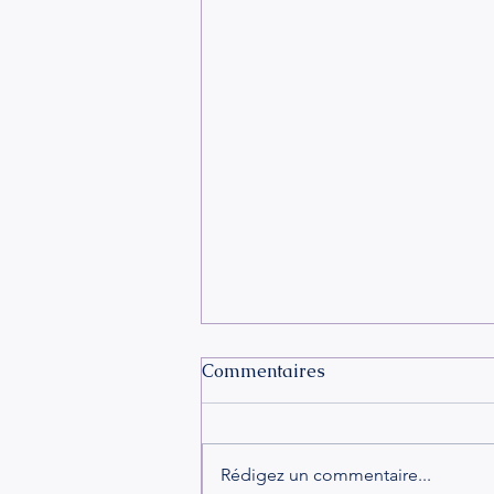
Commentaires
Rédigez un commentaire...