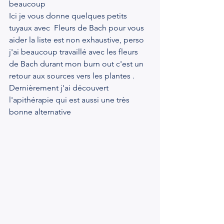
beaucoup
Ici je vous donne quelques petits 
tuyaux avec  Fleurs de Bach pour vous 
aider la liste est non exhaustive, perso 
j'ai beaucoup travaillé avec les fleurs 
de Bach durant mon burn out c'est un 
retour aux sources vers les plantes . 
Dernièrement j'ai découvert 
l'apithérapie qui est aussi une très 
bonne alternative 