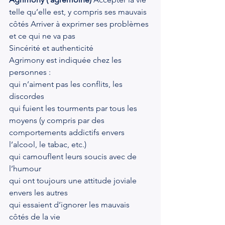
telle qu’elle est, y compris ses mauvais 
côtés Arriver à exprimer ses problèmes 
et ce qui ne va pas
Sincérité et authenticité
Agrimony est indiquée chez les 
personnes :
qui n’aiment pas les conflits, les 
discordes
qui fuient les tourments par tous les 
moyens (y compris par des 
comportements addictifs envers 
l’alcool, le tabac, etc.)
qui camouflent leurs soucis avec de 
l’humour
qui ont toujours une attitude joviale 
envers les autres
qui essaient d’ignorer les mauvais 
côtés de la vie