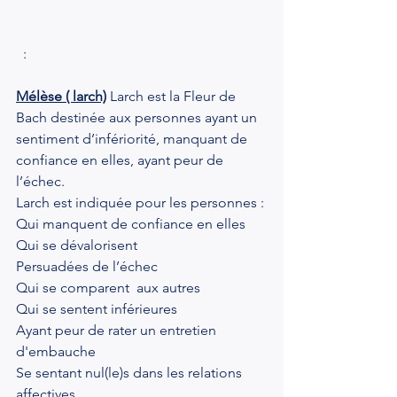
  :
Mélèse ( larch)
 Larch est la Fleur de 
Bach destinée aux personnes ayant un 
sentiment d’infériorité, manquant de 
confiance en elles, ayant peur de 
l’échec.
Larch est indiquée pour les personnes :
Qui manquent de confiance en elles
Qui se dévalorisent
Persuadées de l’échec
Qui se comparent  aux autres
Qui se sentent inférieures
Ayant peur de rater un entretien 
d'embauche
Se sentant nul(le)s dans les relations 
affectives