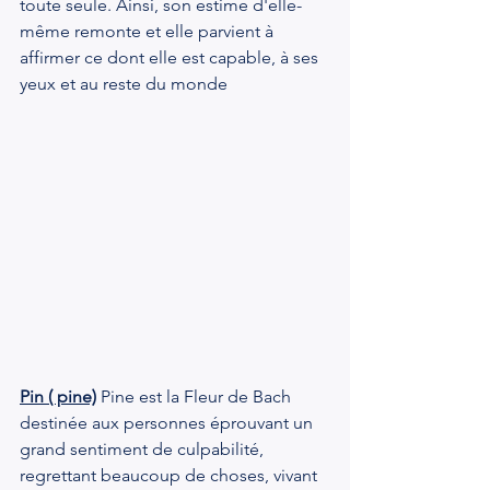
toute seule. Ainsi, son estime d'elle-
même remonte et elle parvient à 
affirmer ce dont elle est capable, à ses 
yeux et au reste du monde
Pin ( pine)
 Pine est la Fleur de Bach 
destinée aux personnes éprouvant un 
grand sentiment de culpabilité, 
regrettant beaucoup de choses, vivant 