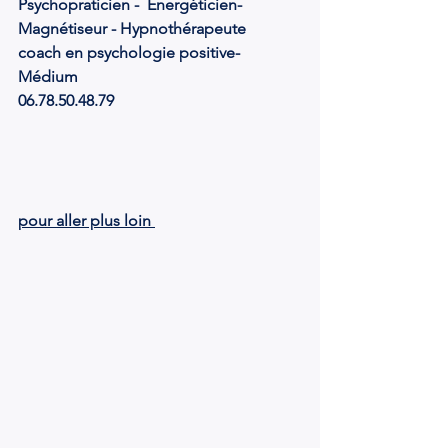
Psychopraticien -  Energéticien-
Magnétiseur - Hypnothérapeute
coach en psychologie positive- 
Médium
06.78.50.48.79
pour aller plus loin 