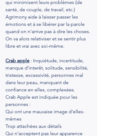
qui minimisent leurs problèmes (de 
santé, de couple, de travail, etc.)
Agrimony aide à laisser passer les 
émotions et à se libérer par la parole 
quand on n'arrive pas à dire les choses. 
On va alors relativiser et se sentir plus 
libre et vrai avec soi-même.
Crab apple
 : Inquiétude, incertitude, 
manque d'interêt, solitude, sensibilité, 
tristesse, excessivité, personnes mal 
dans leur peau, manquant de 
confiance en elles, complexées.
Crab Apple est indiquée pour les 
personnes :
Qui ont une mauvaise image d’elles-
mêmes
Trop attachées aux détails
Qui n’acceptent pas leur apparence