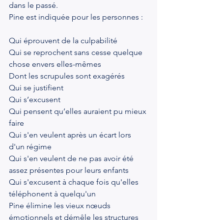
dans le passé.
Pine est indiquée pour les personnes :
Qui éprouvent de la culpabilité
Qui se reprochent sans cesse quelque 
chose envers elles-mêmes
Dont les scrupules sont exagérés
Qui se justifient
Qui s’excusent
Qui pensent qu’elles auraient pu mieux 
faire
Qui s'en veulent après un écart lors 
d'un régime
Qui s'en veulent de ne pas avoir été 
assez présentes pour leurs enfants
Qui s'excusent à chaque fois qu'elles 
téléphonent à quelqu'un
Pine élimine les vieux nœuds 
émotionnels et démêle les structures 