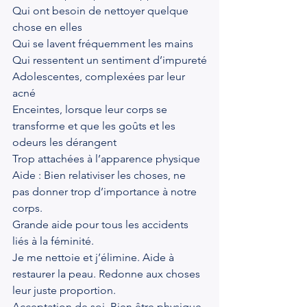
Qui ont besoin de nettoyer quelque 
chose en elles
Qui se lavent fréquemment les mains
Qui ressentent un sentiment d’impureté
Adolescentes, complexées par leur 
acné
Enceintes, lorsque leur corps se 
transforme et que les goûts et les 
odeurs les dérangent
Trop attachées à l’apparence physique
Aide : Bien relativiser les choses, ne 
pas donner trop d’importance à notre 
corps.
Grande aide pour tous les accidents 
liés à la féminité.
Je me nettoie et j’élimine. Aide à 
restaurer la peau. Redonne aux choses 
leur juste proportion.
Acceptation de soi. Bien être physique, 