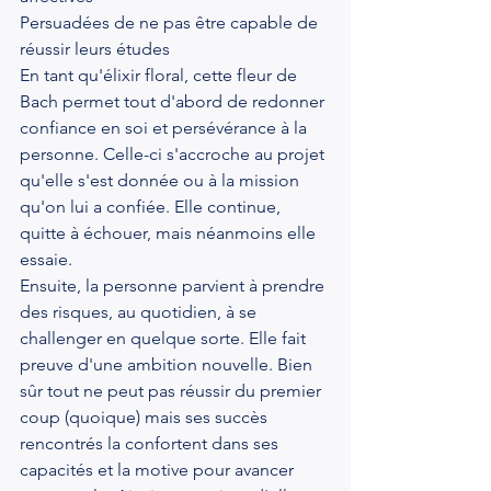
Persuadées de ne pas être capable de 
réussir leurs études
En tant qu'élixir floral, cette fleur de 
Bach permet tout d'abord de redonner 
confiance en soi et persévérance à la 
personne. Celle-ci s'accroche au projet 
qu'elle s'est donnée ou à la mission 
qu'on lui a confiée. Elle continue, 
quitte à échouer, mais néanmoins elle 
essaie.
Ensuite, la personne parvient à prendre 
des risques, au quotidien, à se 
challenger en quelque sorte. Elle fait 
preuve d'une ambition nouvelle. Bien 
sûr tout ne peut pas réussir du premier 
coup (quoique) mais ses succès 
rencontrés la confortent dans ses 
capacités et la motive pour avancer 