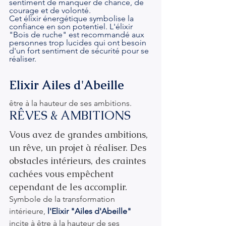
sentiment de manquer de chance, de 
courage et de volonté.
Cet élixir énergétique symbolise la 
confiance en son potentiel. L'élixir 
"Bois de ruche" est recommandé aux 
personnes trop lucides qui ont besoin 
d'un fort sentiment de sécurité pour se 
réaliser.
Elixir Ailes d'Abeille
être à la hauteur de ses ambitions.
RÊVES & AMBITIONS
Vous avez de grandes ambitions, 
un rêve, un projet à réaliser. Des 
obstacles intérieurs, des craintes 
cachées vous empêchent 
cependant de les accomplir.
Symbole de la transformation 
intérieure,
 l'Elixir "Ailes d'Abeille"
incite à être à la hauteur de ses 