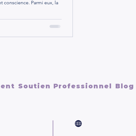
 conscience. Parmi eux, la
ment
Soutien Professionnel
Blog