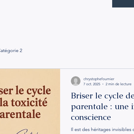
atégorie 2
chrystophefournier
7 oct. 2025
2 min de lecture
Briser le cycle de
parentale : une i
conscience
Il est des héritages invisibles