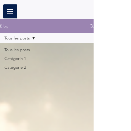
Blog
Tous les posts
Tous les posts
Catégorie 1
Catégorie 2