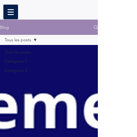
Blog
Tous les posts
Tous les posts
Catégorie 1
Catégorie 2