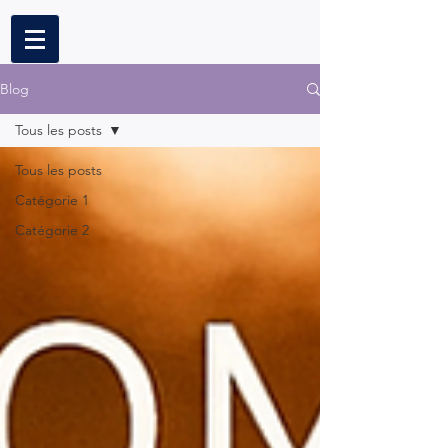
Blog
Tous les posts
Tous les posts
Catégorie 1
Catégorie 2