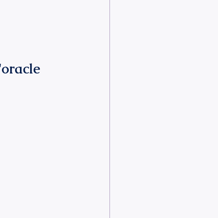
'oracle 