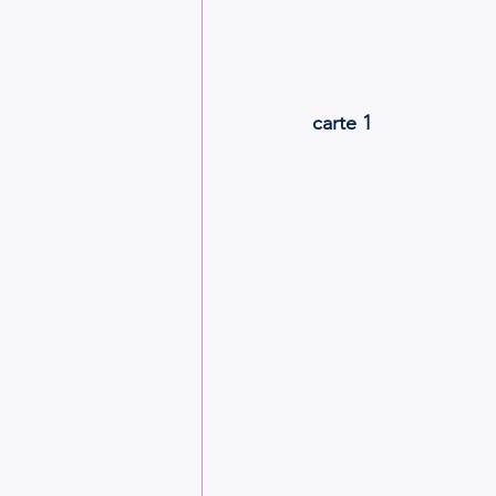
carte 1