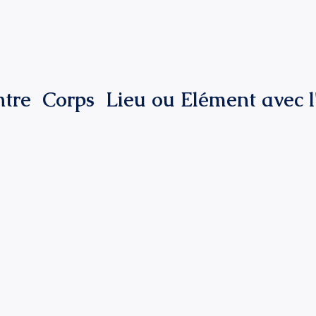
ntre  Corps  Lieu ou Elément avec l