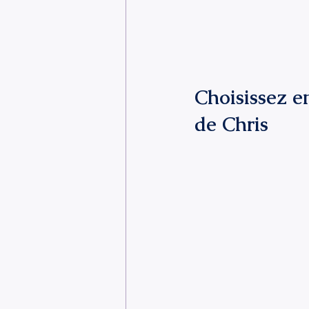
Choisissez e
de Chris