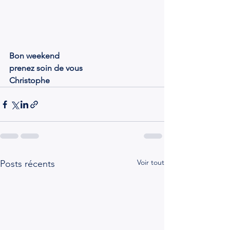
Bon weekend
prenez soin de vous
Christophe 
Voir tout
Posts récents