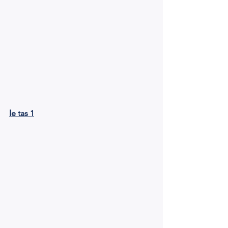
le tas 1