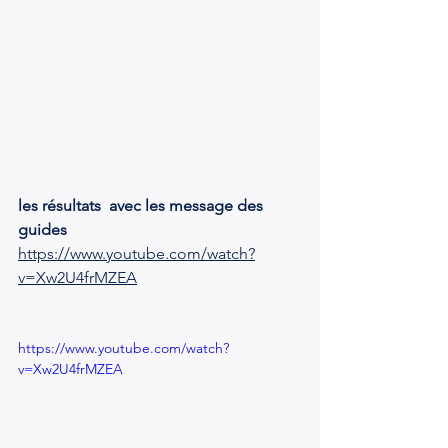
les résultats  avec les message des 
guides 
https://www.youtube.com/watch?
v=Xw2U4frMZEA
https://www.youtube.com/watch?
v=Xw2U4frMZEA