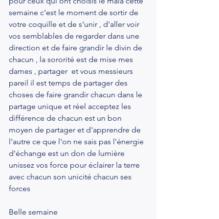
pour ceux qui ont choisis le mala cette 
semaine c'est le moment de sortir de 
votre coquille et de s'unir , d'aller voir 
vos semblables de regarder dans une 
direction et de faire grandir le divin de 
chacun , la sororité est de mise mes 
dames , partager  et vous messieurs 
pareil il est temps de partager des 
choses de faire grandir chacun dans le 
partage unique et réel acceptez les 
différence de chacun est un bon 
moyen de partager et d'apprendre de 
l'autre ce que l'on ne sais pas l'énergie 
d'échange est un don de lumière  
unissez vos force pour éclairer la terre 
avec chacun son unicité chacun ses 
forces
Belle semaine 