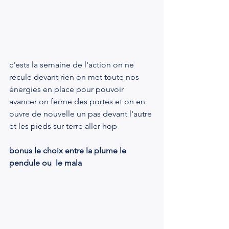
c'ests la semaine de l'action on ne 
recule devant rien on met toute nos 
énergies en place pour pouvoir 
avancer on ferme des portes et on en 
ouvre de nouvelle un pas devant l'autre 
et les pieds sur terre aller hop 
bonus le choix entre la plume le 
pendule ou  le mala