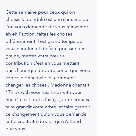
Cette semaine pour ceux qui on 
choisis le pendule est une semaine où 
l'on vous demande de vous réinventer 
eh eh l'action, faites les choses 
différemment il est grand temps de 
vous écouter  et de faire pousser des 
graine, mettez votre cœur a 
contribution c'est en vous mettant 
dans l'énergie de votre coeur que vous 
verrez le principale et  comment 
changer les choses , Madonna chantait 
"Think with your heart not with your 
head" c'est tout a fait ça , votre cœur va 
faire grandir votre arbre  et faire grandir 
ce changement qu'on vous demande  
cette créativité de vie.  qui n'attend 
que vous 