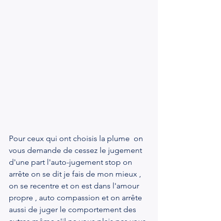
Pour ceux qui ont choisis la plume  on 
vous demande de cessez le jugement 
d'une part l'auto-jugement stop on 
arrête on se dit je fais de mon mieux , 
on se recentre et on est dans l'amour 
propre , auto compassion et on arrête 
aussi de juger le comportement des 