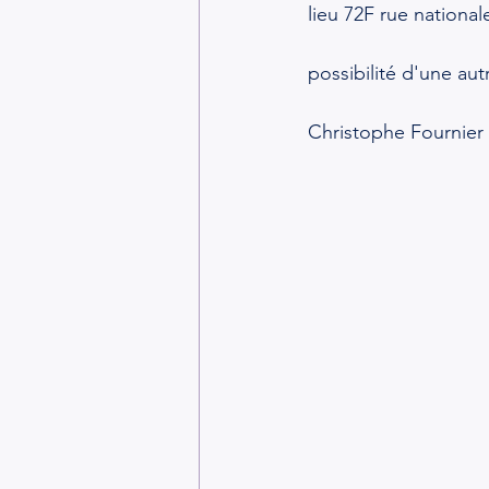
lieu 72F rue nationa
possibilité d'une au
Christophe Fournier