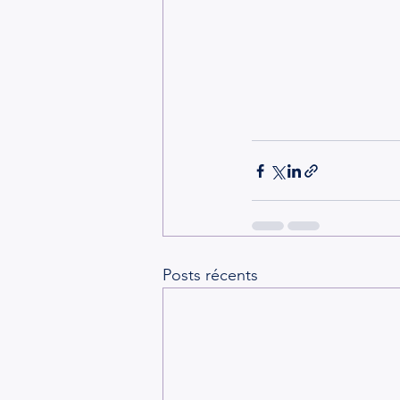
Posts récents