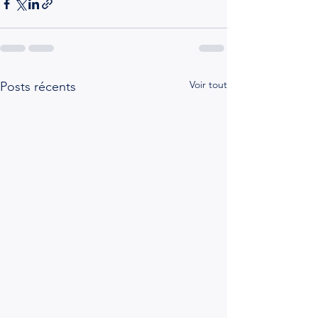
Voir tout
Posts récents